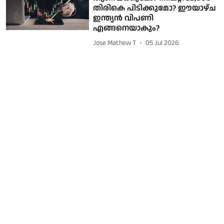
തിരികെ പിടിക്കുമോ? ഈയാഴ്ച
ഇന്ത്യൻ വിപണി
എങ്ങനെയാകും?
Jose Mathew T
05 Jul 2026