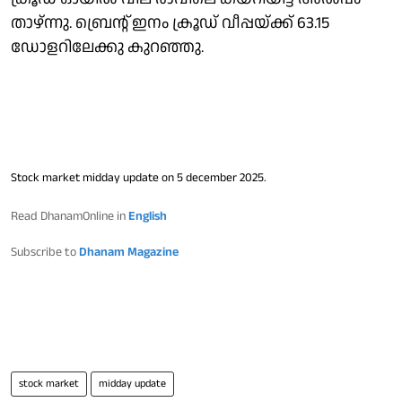
താഴ്ന്നു. ബ്രെൻ്റ് ഇനം ക്രൂഡ് വീപ്പയ്ക്ക് 63.15
ഡോളറിലേക്കു കുറഞ്ഞു.
Stock market midday update on 5 december 2025.
Read DhanamOnline in
English
Subscribe to
Dhanam Magazine
stock market
midday update