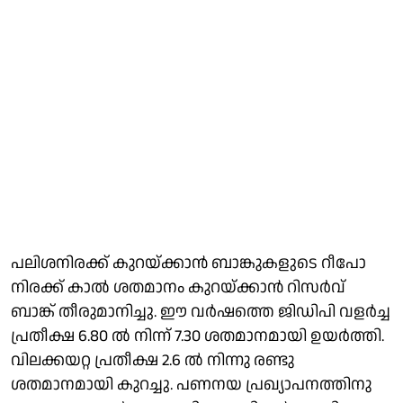
പലിശനിരക്ക് കുറയ്ക്കാൻ ബാങ്കുകളുടെ റീപോ
നിരക്ക് കാൽ ശതമാനം കുറയ്ക്കാൻ റിസർവ്
ബാങ്ക് തീരുമാനിച്ചു. ഈ വർഷത്തെ ജിഡിപി വളർച്ച
പ്രതീക്ഷ 6.80 ൽ നിന്ന് 7.30 ശതമാനമായി ഉയർത്തി.
വിലക്കയറ്റ പ്രതീക്ഷ 2.6 ൽ നിന്നു രണ്ടു
ശതമാനമായി കുറച്ചു. പണനയ പ്രഖ്യാപനത്തിനു