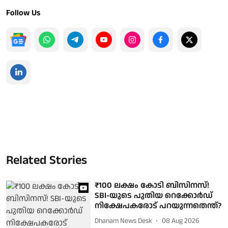
Follow Us
Related Stories
₹100 ലക്ഷം കോടി ബിസിനസ്!
SBI-യുടെ പുതിയ റെക്കോർഡ്
നിക്ഷേപകരോട് പറയുന്നതെന്ത്?
Dhanam News Desk
08 Aug 2026