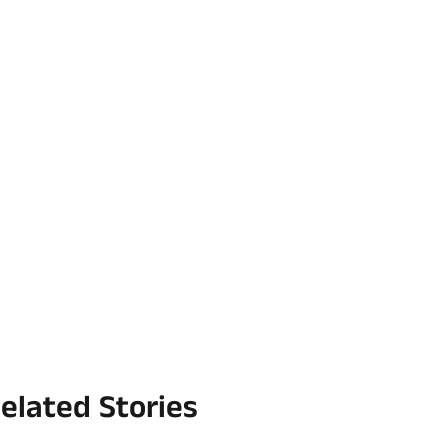
elated Stories