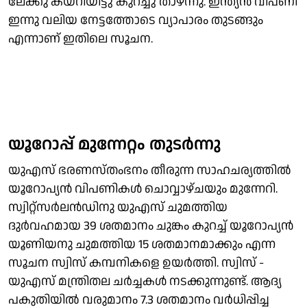
ലേക്കു കയറിയിട്ടു കുറച്ചു താഴ്ന്നു. ഇന്ത്യന്‍ വിപണി
ഇന്നു വലിയ നേട്ടത്തോടെ വ്യാപാരം തുടങ്ങും
എന്നാണ് ഇതിലെ സൂചന.
യൂറോപ്പ് മുന്നേറ്റം തുടര്‍ന്നു
യുഎസ് ഭരണസ്തംഭനം തീരുന്ന സാഹചര്യത്തില്‍
യൂറോപ്യന്‍ വിപണികള്‍ ചൊവ്വാഴ്ചയും മുന്നേറി.
സ്വിറ്റ്‌സര്‍ലന്‍ഡിനു യുഎസ് ചുമത്തിയ
ദുര്‍വഹമായ 39 ശതമാനം ചുങ്കം കുറച്ച് യൂറോപ്യന്‍
യൂണിയനു ചുമത്തിയ 15 ശതമാനമാക്കും എന്ന
സൂചന സ്വിസ് കമ്പനികളെ ഉയര്‍ത്തി. സ്വിസ് -
യുഎസ് മന്ത്രിതല ചര്‍ച്ചകള്‍ നടക്കുന്നുണ്ട്. ആദ്യ
പകുതിയില്‍ വരുമാനം 7.3 ശതമാനം വര്‍ധിപ്പിച്ച