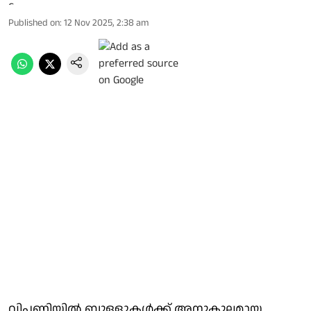
Published on
:
12 Nov 2025, 2:38 am
വിപണിയില്‍ ബുള്ളുകള്‍ക്ക് അനുകൂലമായ