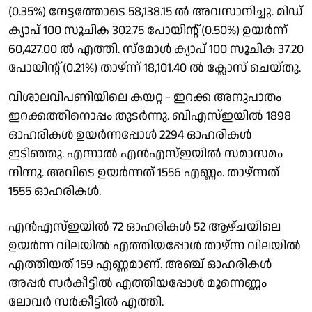
(0.35%) നേട്ടത്തോടെ 58,138.15 ല്‍ അവസാനിച്ചു. മിഡ്
ക്യാപ് 100 സൂചിക 302.75 പോയിന്റ് (0.50%) ഉയര്‍ന്ന്
60,427.00 ല്‍ എത്തി. സ്‌മോള്‍ ക്യാപ് 100 സൂചിക 37.20
പോയിന്റ് (0.21%) താഴ്ന്ന് 18,101.40 ല്‍ ക്ലോസ് ചെയ്തു.
വിശാലവിപണിയിലെ കയറ്റ - ഇറക്ക അനുപാതം
ഇറക്കത്തിനൊപ്പം തുടര്‍ന്നു. ബിഎസ്ഇയില്‍ 1898
ഓഹരികള്‍ ഉയര്‍ന്നപ്പോള്‍ 2294 ഓഹരികള്‍
ഇടിഞ്ഞു. എന്നാല്‍ എന്‍എസ്ഇയില്‍ സമാസമം
നിന്നു. അവിടെ ഉയര്‍ന്നത് 1556 എണ്ണം. താഴ്ന്നത്
1555 ഓഹരികള്‍.
എന്‍എസ്ഇയില്‍ 72 ഓഹരികള്‍ 52 ആഴ്ചയിലെ
ഉയര്‍ന്ന വിലയില്‍ എത്തിയപ്പോള്‍ താഴ്ന്ന വിലയില്‍
എത്തിയത് 159 എണ്ണമാണ്. അഞ്ച് ഓഹരികള്‍
അപ്പര്‍ സര്‍കീട്ടില്‍ എത്തിയപ്പോള്‍ മൂന്നെണ്ണം
ലോവര്‍ സര്‍കീട്ടില്‍ എത്തി.