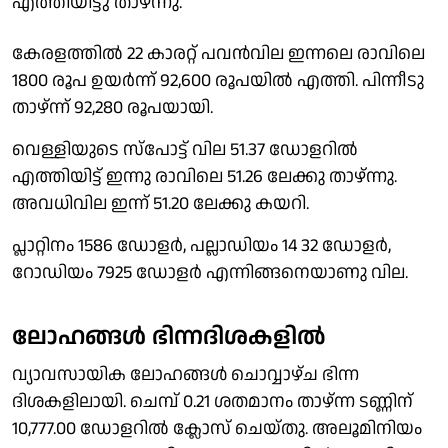
എത്തിയിട്ടു താഴ്ന്നു.
കേരളത്തില്‍ 22 കാരറ്റ് പവന്‍വില ഇന്നലെ രാവിലെ
1800 രൂപ ഉയര്‍ന്ന് 92,600 രൂപയില്‍ എത്തി. പിന്നീടു
താഴ്ന്ന് 92,280 രൂപയായി.
വെള്ളിയുടെ സ്‌പോട്ട് വില 51.37 ഡോളറില്‍
എത്തിയിട്ട് ഇന്നു രാവിലെ 51.26 ലേക്കു താഴ്ന്നു.
അവധിവില ഇന്ന് 51.20 ലേക്കു കയറി.
പ്ലാറ്റിനം 1586 ഡോളര്‍, പല്ലാഡിയം 14 32 ഡോളര്‍,
റോഡിയം 7925 ഡോളര്‍ എന്നിങ്ങനെയാണു വില.
ലോഹങ്ങള്‍ ഭിന്നദിശകളില്‍
വ്യാവസായിക ലോഹങ്ങള്‍ ചൊവ്വാഴ്ച ഭിന്ന
ദിശകളിലായി. ചെമ്പ് 0.21 ശതമാനം താഴ്ന്ന ടണ്ണിന്
10,777.00 ഡോളറില്‍ ക്ലോസ് ചെയ്തു. അലൂമിനിയം