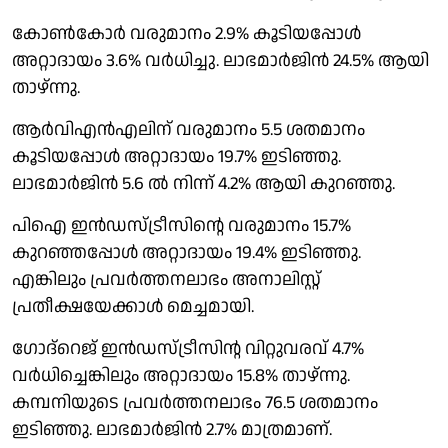
കോണ്‍കോര്‍ വരുമാനം 2.9% കൂടിയപ്പോള്‍
അറ്റാദായം 3.6% വര്‍ധിച്ചു. ലാഭമാര്‍ജിന്‍ 24.5% ആയി
താഴ്ന്നു.
ആര്‍വിഎന്‍എലിന് വരുമാനം 5.5 ശതമാനം
കൂടിയപ്പോള്‍ അറ്റാദായം 19.7% ഇടിഞ്ഞു.
ലാഭമാര്‍ജിന്‍ 5.6 ല്‍ നിന്ന് 4.2% ആയി കുറഞ്ഞു.
പിഐ ഇന്‍ഡസ്ട്രീസിന്റെ വരുമാനം 15.7%
കുറഞ്ഞപ്പോള്‍ അറ്റാദായം 19.4% ഇടിഞ്ഞു.
എങ്കിലും പ്രവര്‍ത്തനലാഭം അനാലിസ്റ്റ്
പ്രതീക്ഷയേക്കാള്‍ മെച്ചമായി.
ഗോദ്റെജ് ഇന്‍ഡസ്ട്രീസിന്റ വിറ്റുവരവ് 4.7%
വര്‍ധിച്ചെങ്കിലും അറ്റാദായം 15.8% താഴ്ന്നു.
കമ്പനിയുടെ പ്രവര്‍ത്തനലാഭം 76.5 ശതമാനം
ഇടിഞ്ഞു. ലാഭമാര്‍ജിന്‍ 2.7% മാത്രമാണ്.