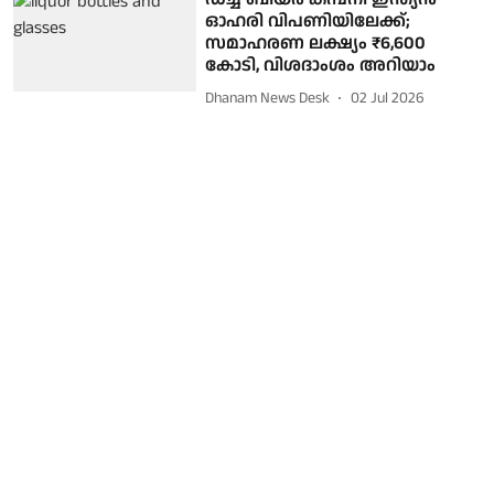
ഓഹരി വിപണിയിലേക്ക്;
സമാഹരണ ലക്ഷ്യം ₹6,600
കോടി, വിശദാംശം അറിയാം
Dhanam News Desk
02 Jul 2026