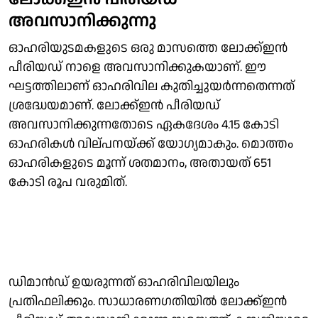
അവസാനിക്കുന്നു
ഓഹരിയുടമകളുടെ ഒരു മാസത്തെ ലോക്ക്ഇന്‍
പീരിയഡ് നാളെ അവസാനിക്കുകയാണ്. ഈ
ഘട്ടത്തിലാണ് ഓഹരിവില കുതിച്ചുയര്‍ന്നതെന്നത്
ശ്രദ്ധേയമാണ്. ലോക്ക്ഇന്‍ പീരിയഡ്
അവസാനിക്കുന്നതോടെ ഏകദേശം 4.15 കോടി
ഓഹരികള്‍ വില്പനയ്ക്ക് യോഗ്യമാകും. മൊത്തം
ഓഹരികളുടെ മൂന്ന് ശതമാനം, അതായത് 651
കോടി രൂപ വരുമിത്.
ഡിമാന്‍ഡ് ഉയരുന്നത് ഓഹരിവിലയിലും
പ്രതിഫലിക്കും. സാധാരണഗതിയില്‍ ലോക്ക്ഇന്‍