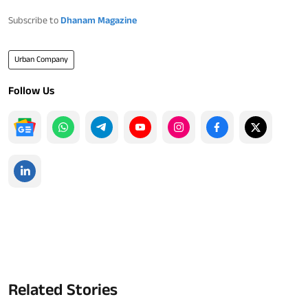
Subscribe to
Dhanam Magazine
Urban Company
Follow Us
Related Stories