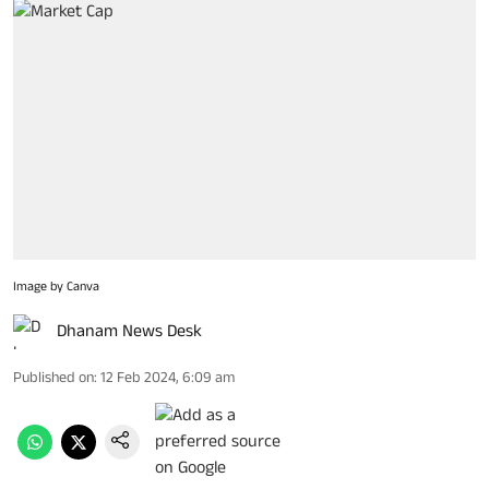
Image by Canva
Dhanam News Desk
Published on
:
12 Feb 2024, 6:09 am