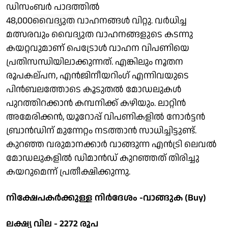
ഡിസംബര്‍ പാദത്തില്‍
48,000
വൈദ്യുത
വാഹനങ്ങള്‍ വിറ്റു. വര്‍ധിച്ച
മത്സരവും വൈദ്യുത വാഹനങ്ങളുടെ കടന്നു
കയറ്റവുമാണ് പെട്രോള്‍ വാഹന വിപണിയെ
പ്രതിസന്ധിയിലാക്കുന്നത്. എങ്കിലും നൂതന
രൂപകല്പന, എന്‍ജിനീയറിംഗ് എന്നിവയുടെ
പിന്‍ബലത്തോടെ കൂടുതല്‍ മോഡലുകള്‍
പുറത്തിറക്കാന്‍ കമ്പനിക്ക് കഴിയും. ലാറ്റിന്‍
അമേരിക്കന്‍, യൂറോപ്പ് വിപണികളില്‍ നോര്‍ട്ടന്‍
ബ്രാന്‍ഡിന് മുന്നേറ്റം നടത്താന്‍ സാധിച്ചിട്ടുണ്ട്.
കുറഞ്ഞ വരുമാനക്കാര്‍ വാങ്ങുന്ന എന്‍ട്രി ലെവല്‍
മോഡലുകളില്‍ ഡിമാന്‍ഡ് കുറഞ്ഞത് തിരിച്ചു
കയറുമെന്ന് പ്രതീക്ഷിക്കുന്നു.
നിക്ഷേപകര്‍ക്കുള്ള നിര്‍ദേശം -വാങ്ങുക (Buy)
ലക്ഷ്യ വില - 2272 രൂപ