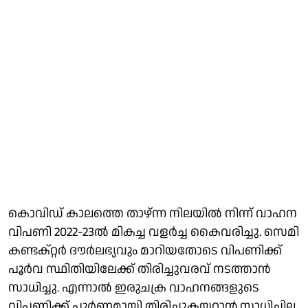
കൊവിഡ് കാലത്തെ താഴ്ന്ന നിലയില്‍ നിന്ന് വാഹന
വിപണി 2022-23ല്‍ മികച്ച വളര്‍ച്ച കൈവരിച്ചു. സെമി
കണ്ടക്റ്റര്‍ ദൗര്‍ലഭ്യവും മാറിയതോടെ വിപണിക്ക്
പൂര്‍വ സ്ഥിതിയിലേക്ക് തിരിച്ചുവരവ് നടത്താന്‍
സാധിച്ചു. എന്നാല്‍ ഇരുചക്ര വാഹനങ്ങളുടെ
വിപണിക്ക് പൂര്‍ണമായി തിരിച്ചുകയറാന്‍ സാധിച്ചില്ല.