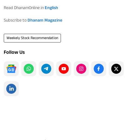
Read DhanamOnline in
English
Subscribe to
Dhanam Magazine
Weekely Stock Recommendation
Follow Us