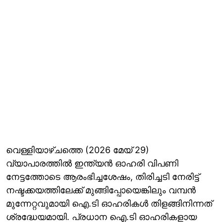
വെള്ളിയാഴ്ചത്തെ (2026 മേയ് 29)
വ്യാപാരത്തിൽ ഇന്ത്യൻ ഓഹരി വിപണി
നേട്ടത്തോടെ ആരംഭിച്ചശേഷം, തിരിച്ചടി നേരിട്ട്
നഷ്ടക്കയത്തിലേക്ക് മുങ്ങിപ്പോയെങ്കിലും വമ്പൻ
മുന്നേറ്റവുമായി ഐ.ടി ഓഹരികൾ തിളങ്ങിനിന്നത്
ശ്രദ്ധേയമായി. പ്രധാന ഐ.ടി ഓഹരികളായ