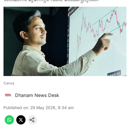
Canva
Dhanam News Desk
Published on
:
29 May 2026, 9:34 am