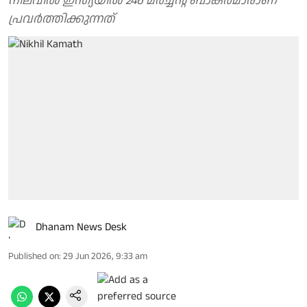
നിലവിൽ ഇന്ത്യയിൽ 246 മർച്ചന്റ് ബാങ്കർമാരാണ്
പ്രവർത്തിക്കുന്നത്
Dhanam News Desk
Published on
:
29 Jun 2026, 9:33 am