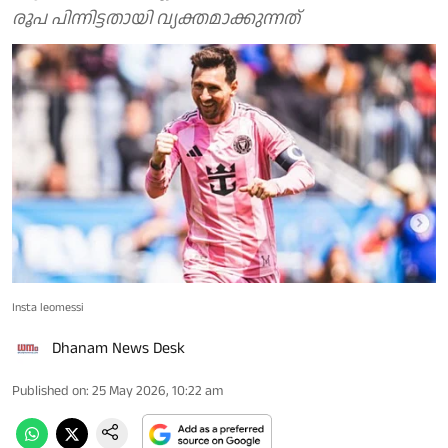
രൂപ പിന്നിട്ടതായി വ്യക്തമാക്കുന്നത്
Insta leomessi
Dhanam News Desk
Published on
:
25 May 2026, 10:22 am