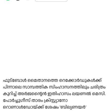
ഫുട്‌ബോള്‍ മൈതാനത്തെ റെക്കോര്‍ഡുകള്‍ക്ക്
പിന്നാലെ സാമ്പത്തിക സിംഹാസനത്തിലും ചരിത്രം
കുറിച്ച് അര്‍ജന്റൈന്‍ ഇതിഹാസം ലയണല്‍ മെസി.
പോര്‍ച്ചുഗീസ് താരം ക്രിസ്റ്റ്യാനോ
റൊണാള്‍ഡോയ്ക്ക് ശേഷം 'ബില്യണയര്‍'