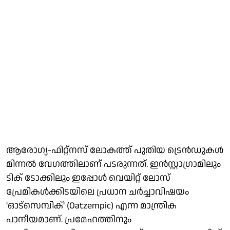
ആരോഗ്യ-ഫിറ്റ്നസ് ലോകത്ത് പുതിയ ട്രെന്‍ഡുകള്‍
മിന്നല്‍ വേഗത്തിലാണ് പടരുന്നത്. ഇന്‍സ്റ്റാഗ്രാമിലും
ടിക് ടോക്കിലും ഇപ്പോള്‍ വെയിറ്റ് ലോസ്
പ്രേമികള്‍ക്കിടയിലെ പ്രധാന ചര്‍ച്ചാവിഷയം
'ഓട്സെമ്പിക്' (Oatzempic) എന്ന മാന്ത്രിക
പാനീയമാണ്. പ്രമേഹത്തിനും