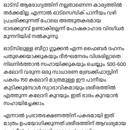
ഓട്സ് ആരോഗ്യത്തിന് നല്ലതാണെന്ന കാര്യത്തില്‍
തര്‍ക്കമില്ല. എന്നാല്‍ ഓട്സെമ്പിക് പാനീയം വഴി
പ്രചരിക്കുന്നത് പോലെ അത്ഭുതകരമായ
ഭാരക്കുറവ് ഉണ്ടാകില്ലെന്ന് പോഷകാഹാര വിദഗ്ധര്‍
മുന്നറിയിപ്പ് നല്‍കുന്നു.
ഓട്സിലുള്ള ബീറ്റാ ഗ്ലൂക്കന്‍ എന്ന ഫൈബര്‍ ദഹനം
പതുക്കെയാക്കുകയും ദീര്‍ഘനേരം വിശപ്പില്ലാതെ
നിലനിര്‍ത്താന്‍ സഹായിക്കുകയും ചെയ്യും. 500-600
കലോറി വരുന്ന ഒരു സാധാരണ ബ്രേക്ക്ഫാസ്റ്റിന്
പകരം 150 കലോറി മാത്രമുള്ള ഈ പാനീയം
കുടിക്കുമ്പോള്‍ സ്വാഭാവികമായും ശരീരത്തില്‍
എത്തുന്ന കലോറി കുറയും. ഇത് ഭാരം കുറയാന്‍
സഹായിച്ചേക്കാം.
എന്നാല്‍ പ്രഭാതഭക്ഷണത്തിന് പകരമായി ഇത്
മാത്രം ഉപയോഗിക്കുന്നത് ശരീരത്തിന് ആവശ്യമായ