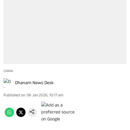
CANVA
Dhanam News Desk
Published on
:
06 Jan 2026, 10:17 am