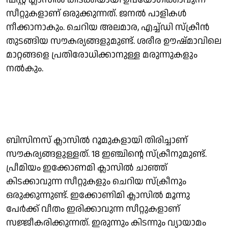
സീറ്റുകളാണ് ഒരുക്കുന്നത്. ജനല്‍ പാളികള്‍
നീക്കാനാകും. ചെറിയ അലമാര, എച്ച്ഡി സ്‌ക്രീന്‍
തുടങ്ങിയ സൗകര്യങ്ങളുമുണ്ട്. ശരീര ഊഷ്മാവിലെ
മാറ്റങ്ങളെ പ്രതിരോധിക്കാനുള്ള മരുന്നുകളും
നല്‍കും.
ബിസിനസ് ക്ലാസില്‍ റൂമുകളായി തിരിച്ചാണ്
സൗകര്യങ്ങളുള്ളത്. 18 ഇഞ്ചിന്റെ സ്‌ക്രീനുമുണ്ട്.
പ്രീമിയം ഇക്കോണമി ക്ലാസില്‍ ചാഞ്ഞ്
കിടക്കാവുന്ന സീറ്റുകളും ചെറിയ സ്‌ക്രീനും
ഒരുക്കുന്നുണ്ട്. ഇക്കോണിമി ക്ലാസില്‍ മൂന്നു
പേര്‍ക്ക് വീതം ഇരിക്കാവുന്ന സീറ്റുകളാണ്
സജ്ജീകരിക്കുന്നത്. ഇരുന്നും കിടന്നും വ്യായാമം