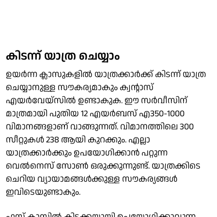
കിടന്ന് യാത്ര ചെയ്യാം
ഉയര്‍ന്ന ക്ലാസുകളില്‍ യാത്രക്കാര്‍ക്ക് കിടന്ന് യാത്ര
ചെയ്യാനുള്ള സൗകര്യമാകും ക്വന്റാസ്
എയര്‍വേയ്‌സില്‍ ഉണ്ടാകുക. ഈ സര്‍വീസിന്
മാത്രമായി പുതിയ 12 എയര്‍ബസ് എ350-1000
വിമാനങ്ങളാണ് വാങ്ങുന്നത്. വിമാനത്തിലെ 300
സീറ്റുകള്‍ 238 ആയി കുറക്കും. എല്ലാ
യാത്രക്കാര്‍ക്കും ഉപയോഗിക്കാന്‍ പറ്റുന്ന
വെല്‍നെസ് സോണ്‍ ഒരുക്കുന്നുണ്ട്. യാത്രക്കിടെ
ചെറിയ വ്യായാമങ്ങള്‍ക്കുള്ള സൗകര്യങ്ങള്‍
ഇവിടെയുണ്ടാകും.
ഫസ്റ്റ് ക്ലാസില്‍ കിടക്കയായി ഉപയോഗിക്കാവുന്ന