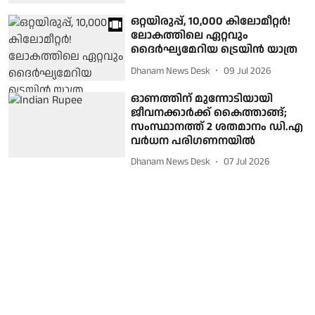
ഒറ്റയിരുപ്പ്, 10,000 കിലോമീറ്റര്‍!
ലോകത്തിലെ ഏറ്റവും
ദൈര്‍ഘ്യമേറിയ ട്രെയിന്‍ യാത്ര
Dhanam News Desk
09 Jul 2026
ഓണത്തിന് മുന്നോടിയായി
ജീവനക്കാര്‍ക്ക് കൈത്താങ്ങ്;
സംസ്ഥാനത്ത് 2 ശതമാനം ഡി.എ
വര്‍ധന പരിഗണനയില്‍
Dhanam News Desk
07 Jul 2026