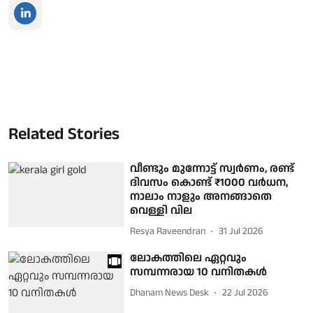
Related Stories
വീണ്ടും മുന്നോട്ട് സ്വര്‍ണം, രണ്ട്
ദിവസം കൊണ്ട് ₹1000 വര്‍ധന,
നാലാം നാളും അനങ്ങാതെ
വെള്ളി വില
Resya Raveendran
31 Jul 2026
ലോകത്തിലെ ഏറ്റവും
സമ്പന്നരായ 10 വനിതകള്‍
Dhanam News Desk
22 Jul 2026