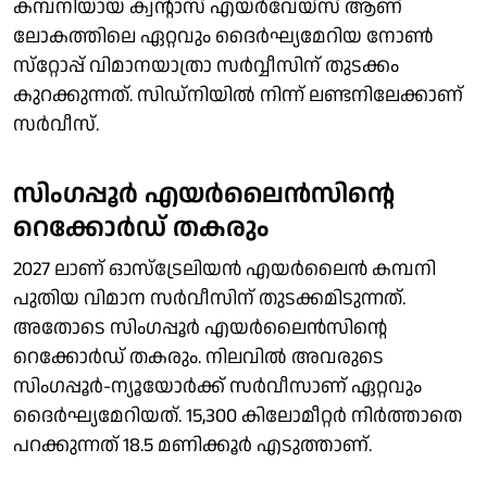
കമ്പനിയായ ക്വന്റാസ് എയര്‍വേയ്‌സ് ആണ്
ലോകത്തിലെ ഏറ്റവും ദൈര്‍ഘ്യമേറിയ നോണ്‍
സ്‌റ്റോപ്പ് വിമാനയാത്രാ സര്‍വ്വീസിന് തുടക്കം
കുറക്കുന്നത്. സിഡ്‌നിയില്‍ നിന്ന് ലണ്ടനിലേക്കാണ്
സര്‍വീസ്.
സിംഗപ്പൂര്‍ എയര്‍ലൈന്‍സിന്റെ
റെക്കോര്‍ഡ് തകരും
2027 ലാണ് ഓസ്‌ട്രേലിയന്‍ എയര്‍ലൈന്‍ കമ്പനി
പുതിയ വിമാന സര്‍വീസിന് തുടക്കമിടുന്നത്.
അതോടെ സിംഗപ്പൂര്‍ എയര്‍ലൈന്‍സിന്റെ
റെക്കോര്‍ഡ് തകരും. നിലവില്‍ അവരുടെ
സിംഗപ്പൂര്‍-ന്യൂയോര്‍ക്ക് സര്‍വീസാണ് ഏറ്റവും
ദൈര്‍ഘ്യമേറിയത്. 15,300 കിലോമീറ്റര്‍ നിര്‍ത്താതെ
പറക്കുന്നത് 18.5 മണിക്കൂര്‍ എടുത്താണ്.