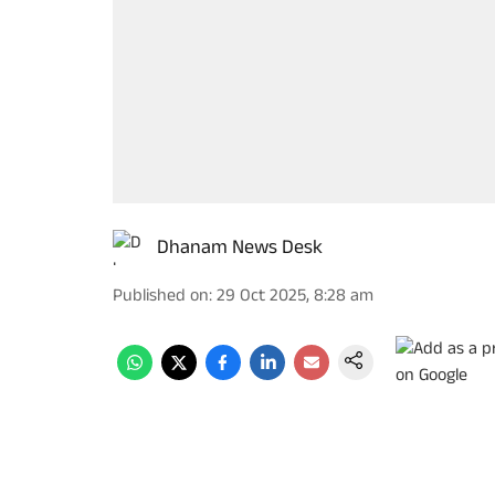
Dhanam News Desk
Published on
:
29 Oct 2025, 8:28 am