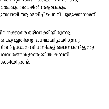
ഴില്‍നഷ്ടം സംഭവിക്കുക. ഫിനാന്‍സ്,
വര്‍ക്കും തൊഴില്‍ നഷ്ടമാകും.
ൂടുതലായി ആശ്രയിച്ച് ചെലവ് ചുരുക്കാനാണ്
വനക്കാരെ ഒഴിവാക്കിയിരുന്നു.
ുറച്ചതിന്റെ ഭാഗമായിട്ടായിരുന്നു
ന്റെ പ്രധാന വിപണികളിലൊന്നാണ് ഇന്ത്യ.
വസരങ്ങള്‍ ഇന്ത്യയില്‍ കമ്പനി
കിയിട്ടുണ്ട്.