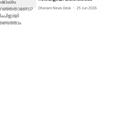
Dhanam News Desk
25 Jun 2026