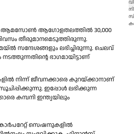
രായ ആമസോണ്‍ ആഗോളതലത്തില്‍ 30,000
ദിവസം തീരുമാനമെടുത്തിരുന്നു.
യ്ല്‍ സന്ദേശങ്ങളും ലഭിച്ചിരുന്നു. ചെലവ്
ം നടത്തുന്നതിന്റെ ഭാഗമായിട്ടാണ്
ളില്‍ നിന്ന് ജീവനക്കാരെ കുറയ്ക്കാനാണ്
സൂചിപ്പിക്കുന്നു. ഇപ്പോള്‍ ലഭിക്കുന്ന
്കാരെ കമ്പനി ഇന്ത്യയിലും
കോര്‍പറേറ്റ് സെഷനുകളില്‍