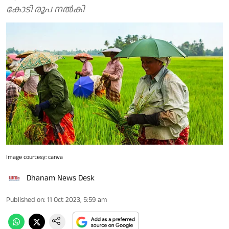
കോടി രൂപ നല്‍കി
Image courtesy: canva
Dhanam News Desk
Published on
:
11 Oct 2023, 5:59 am