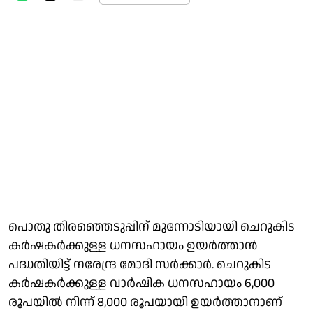
പൊതു തിരഞ്ഞെടുപ്പിന് മുന്നോടിയായി ചെറുകിട
കര്‍ഷകര്‍ക്കുള്ള ധനസഹായം ഉയര്‍ത്താന്‍
പദ്ധതിയിട്ട് നരേന്ദ്ര മോദി സര്‍ക്കാര്‍. ചെറുകിട
കര്‍ഷകര്‍ക്കുള്ള വാര്‍ഷിക ധനസഹായം 6,000
രൂപയില്‍ നിന്ന് 8,000 രൂപയായി ഉയര്‍ത്താനാണ്