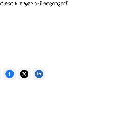
ക്കാർ ആലോചിക്കുന്നുണ്ട്.