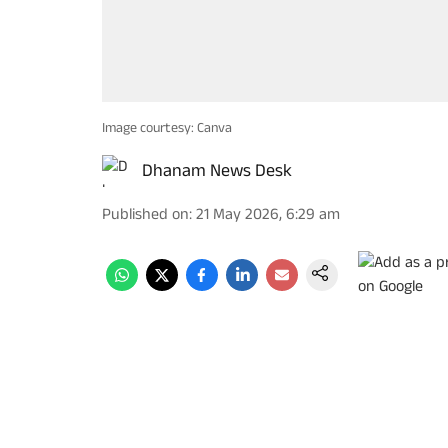
Image courtesy: Canva
Dhanam News Desk
Published on
:
21 May 2026, 6:29 am