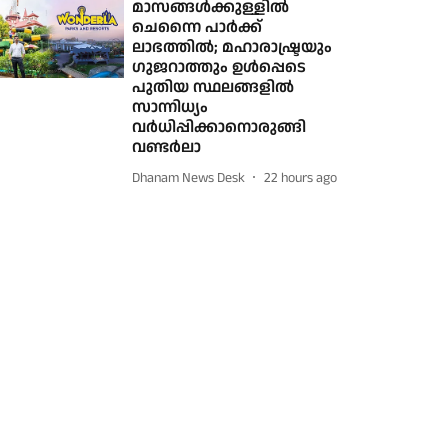
മാസങ്ങള്‍ക്കുള്ളില്‍
ചെന്നൈ പാര്‍ക്ക്
ലാഭത്തില്‍; മഹാരാഷ്ട്രയും
ഗുജറാത്തും ഉള്‍പ്പെടെ
പുതിയ സ്ഥലങ്ങളില്‍
സാന്നിധ്യം
വര്‍ധിപ്പിക്കാനൊരുങ്ങി
വണ്ടര്‍ലാ
Dhanam News Desk
22 hours ago