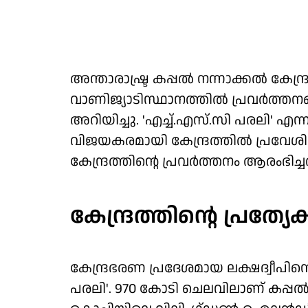
അന്താരാഷ്ട്ര കപ്പൽ നന്നാക്കൽ കേ
വാണിജ്യാടിസ്ഥാനത്തില്‍ പ്രവർത്തന
അറിയിച്ചു. 'എച്ച്.എസ്‌.സി പരലി' എന
വിജയകരമായി കേന്ദ്രത്തില്‍ പ്രവേശിപ
കേന്ദ്രത്തിന്റെ പ്രവർത്തനം ആരംഭിച്ചത
കേന്ദ്രത്തിന്റെ പ്രത്യ
കേന്ദ്രഭരണ പ്രദേശമായ ലക്ഷദ്വീപിന
പരലി'. 970 കോടി ചെലവിലാണ് കപ്പൽ നന്ന