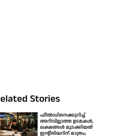
elated Stories
ഫീല്‍ഡിനെക്കുറിച്ച്
അറിവില്ലാത്ത ഉടമകള്‍,
ലക്ഷങ്ങള്‍ മുടക്കിയത്
ഇന്റീരിയറിന് മാത്രം;