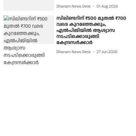
Dhanam News Desk
01 Aug 2026
സിലിണ്ടറിന് ₹500 മുതല്‍ ₹700
വരെ കുറഞ്ഞേക്കും,
എല്‍പിജിയില്‍ ആശ്വാസ
നടപടിക്കൊരുങ്ങി
കേന്ദ്രസര്‍ക്കാര്‍
Dhanam News Desk
27 Jun 2026