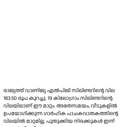
രാജ്യത്ത് വാണിജ്യ എല്‍പിജി സിലിണ്ടറിന്റെ വില
183.50 രൂപ കുറച്ചു. 19 കിലോഗ്രാം സിലിണ്ടറിന്റെ
വിലയിലാണ് ഈ മാറ്റം. അതേസമയം, വീടുകളില്‍
ഉപയോഗിക്കുന്ന ഗാര്‍ഹിക പാചകവാതകത്തിന്റെ
വിലയില്‍ മാറ്റമില്ല. പുതുക്കിയ നിരക്കുകള്‍ ഇന്ന്