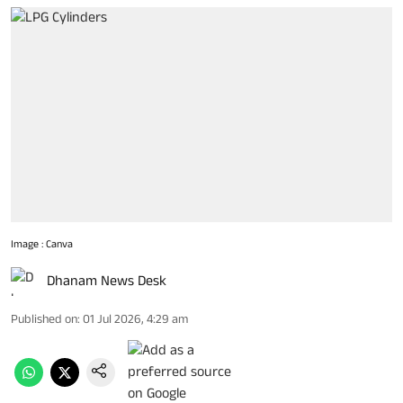
Image : Canva
Dhanam News Desk
Published on
:
01 Jul 2026, 4:29 am