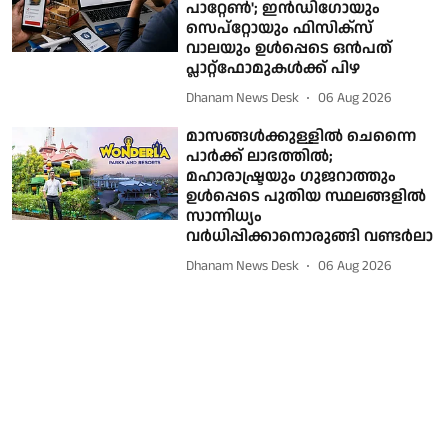
പാറ്റേണ്‍'; ഇന്‍ഡിഗോയും
സെപ്റ്റോയും ഫിസിക്സ്
വാലയും ഉള്‍പ്പെടെ ഒന്‍പത്
പ്ലാറ്റ്ഫോമുകള്‍ക്ക് പിഴ
Dhanam News Desk
06 Aug 2026
മാസങ്ങള്‍ക്കുള്ളില്‍ ചെന്നൈ
പാര്‍ക്ക് ലാഭത്തില്‍;
മഹാരാഷ്ട്രയും ഗുജറാത്തും
ഉള്‍പ്പെടെ പുതിയ സ്ഥലങ്ങളില്‍
സാന്നിധ്യം
വര്‍ധിപ്പിക്കാനൊരുങ്ങി വണ്ടര്‍ലാ
Dhanam News Desk
06 Aug 2026