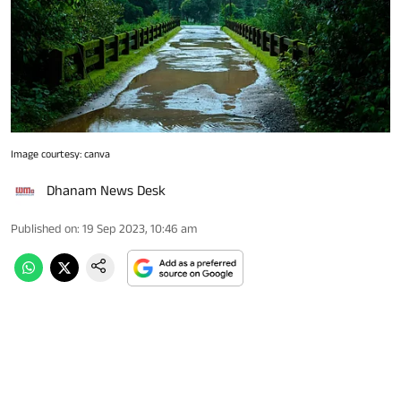
Image courtesy: canva
Dhanam News Desk
Published on
:
19 Sep 2023, 10:46 am