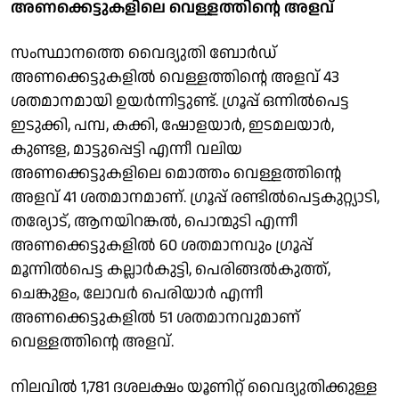
അണക്കെട്ടുകളിലെ വെള്ളത്തിന്റെ അളവ്
സംസ്ഥാനത്തെ വൈദ്യുതി ബോര്‍ഡ്
അണക്കെട്ടുകളില്‍ വെള്ളത്തിന്റെ അളവ് 43
ശതമാനമായി ഉയര്‍ന്നിട്ടുണ്ട്. ഗ്രൂപ്പ് ഒന്നില്‍പെട്ട
ഇടുക്കി, പമ്പ, കക്കി, ഷോളയാര്‍, ഇടമലയാര്‍,
കുണ്ടള, മാട്ടുപ്പെട്ടി എന്നീ വലിയ
അണക്കെട്ടുകളിലെ മൊത്തം വെള്ളത്തിന്റെ
അളവ് 41 ശതമാനമാണ്. ഗ്രൂപ്പ് രണ്ടില്‍പെട്ടകുറ്റ്യാടി,
തര്യോട്, ആനയിറങ്കല്‍, പൊന്മുടി എന്നീ
അണക്കെട്ടുകളില്‍ 60 ശതമാനവും ഗ്രൂപ്പ്
മൂന്നില്‍പെട്ട കല്ലാര്‍കുട്ടി, പെരിങ്ങല്‍കുത്ത്,
ചെങ്കുളം, ലോവര്‍ പെരിയാര്‍ എന്നീ
അണക്കെട്ടുകളില്‍ 51 ശതമാനവുമാണ്
വെള്ളത്തിന്റെ അളവ്.
നിലവില്‍ 1,781 ദശലക്ഷം യൂണിറ്റ് വൈദ്യുതിക്കുള്ള