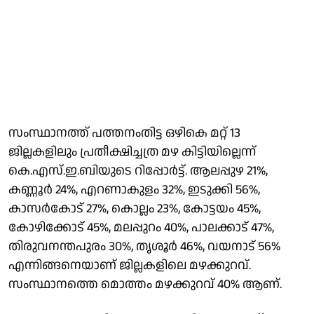
സംസ്ഥാനത്ത് പത്തനംതിട്ട ഒഴികെ മറ്റ് 13
ജില്ലകളിലും പ്രതീക്ഷിച്ചത്ര മഴ കിട്ടിയില്ലെന്ന്
കെ.എസ്.ഇ.ബിയുടെ റിപ്പോര്‍ട്ട്. ആലപ്പുഴ 21%,
കണ്ണൂര്‍ 24%, എറണാകുളം 32%, ഇടുക്കി 56%,
കാസര്‍കോട് 27%, കൊല്ലം 23%, കോട്ടയം 45%,
കോഴിക്കോട് 45%, മലപ്പുറം 40%, പാലക്കാട് 47%,
തിരുവനന്തപുരം 30%, തൃശൂര്‍ 46%, വയനാട് 56%
എന്നിങ്ങനെയാണ് ജില്ലകളിലെ മഴക്കുറവ്.
സംസ്ഥാനത്തെ മൊത്തം മഴക്കുറവ് 40% ആണ്.