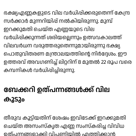
ഭക്ഷ്യഎണ്ണകളുടെ വില വര്‍ധിപ്പിക്കരുതെന്ന് കേന്ദ്ര
സര്‍ക്കാര്‍ മുന്നറിയിപ്പ് നല്‍കിയിരുന്നു. മുമ്പ്
ഇറക്കുമതി ചെയ്ത എണ്ണയുടെ വില
വര്‍ധിപ്പിക്കുന്നത് ശരിയല്ലെന്നും ഉത്സവകാലത്ത്
വിലവര്‍ധന വരുത്തരുതെന്നുമായിരുന്നു ഭക്ഷ്യ
പൊതുവിതരണ മന്ത്രാലയത്തിന്റെ നിര്‍ദ്ദേശം. ഈ
ഉത്തരവ് അവഗണിച്ച് ലിറ്ററിന് 8 മുതല്‍ 22 രൂപ വരെ
കമ്പനികള്‍ വര്‍ധിപ്പിച്ചിരുന്നു.
ബേക്കറി ഉത്പന്നങ്ങള്‍ക്ക് വില
കൂടും
തീരുവ കൂട്ടിയതിന് ശേഷം ഇവിടേക്ക് ഇറക്കുമതി
ചെയ്ത അസംസ്‌കൃത എണ്ണ സംസ്‌കരിച്ച വിവിധ
ഉത്പന്നങ്ങളാക്കി വിപണിയില്‍ എത്തിക്കാന്‍