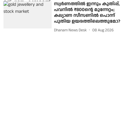
സ്വര്‍ണത്തില്‍ ഇന്നും കുതിപ്പ്,
പവനില്‍ ₹800ന്റെ മുന്നേറ്റം;
കല്യാണ സീസണില്‍ പൊന്ന്
പുതിയ ഉയരത്തിലെത്തുമോ?
Dhanam News Desk
08 Aug 2026