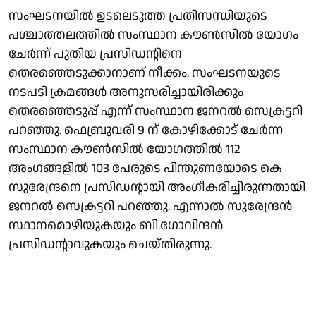
സംഘടനയില്‍ ഉടലെടുത്ത പ്രതിസന്ധിയുടെ
പശ്ചാത്തലത്തില്‍ സംസ്ഥാന കൗണ്‍സില്‍ യോഗം
ചേര്‍ന്ന് പുതിയ പ്രസിഡന്റിനെ
തെരഞ്ഞെടുക്കാനാണ് നീക്കം. സംഘടനയുടെ
നടപടി ക്രമങ്ങള്‍ അനുസരിച്ചായിരിക്കും
തെരഞ്ഞെടുപ്പ് എന്ന് സംസ്ഥാന ജനറല്‍ സെക്രട്ടറി
പറഞ്ഞു. ഫെബ്രുവരി 9 ന് കോഴിക്കോട് ചേര്‍ന്ന
സംസ്ഥാന കൗണ്‍സില്‍ യോഗത്തില്‍ 112
അംഗങ്ങളില്‍ 103 പേരുടെ പിന്തുണയോടെ കെ
സുരേന്ദ്രനെ പ്രസിഡന്റായി അംഗീകരിച്ചിരുന്നതായി
ജനറല്‍ സെക്രട്ടറി പറഞ്ഞു. എന്നാല്‍ സുരേന്ദ്രന്‍
സ്ഥാനമൊഴിയുകയും ബി.ഗോവിന്ദന്‍
പ്രസിഡന്റാവുകയും ചെയ്തിരുന്നു.