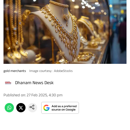
gold merchants
Image courtesy : AdobeStocks
Dhanam News Desk
Published on
:
27 Feb 2025, 4:30 pm