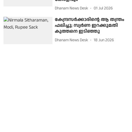
Dhanam News Desk
01 Jul 2026
കേന്ദ്രസര്‍ക്കാരിന്റെ ആ തന്ത്രം
ഫലിച്ചു; സ്വര്‍ണ ഇറക്കുമതി
കുത്തനെ ഇടിഞ്ഞു
Dhanam News Desk
18 Jun 2026