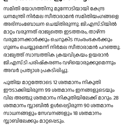
സമിതി യോഗത്തിനു മുന്നോടിയായി കേന്ദ്ര
ധനമന്ത്രി നിര്‍മല സീതാരാമന്‍ സമിതിയംഗങ്ങളെ
അഭിസംബോധന ചെയ്തിരുന്നു. ജി.എസ്.ടിയില്‍
മാറ്റം വരുന്നത് രാജ്യത്തെ ഇടത്തരം, താഴ്ന്ന
വരുമാനക്കാര്‍ക്കും ചെറുകിട സംരംഭകര്‍ക്കും
ഗുണം ചെയ്യുമെന്ന് നിര്‍മല സീതാരാമന്‍ പറഞ്ഞു.
രാജ്യത്ത് സാമ്പത്തിക ക്രയവിക്രയം ഉയരാന്‍
ജി.എസ്.ടി പരിഷ്‌കരണം വഴിയൊരുക്കുമെന്നും
അവര്‍ പ്രത്യാശ പ്രകടിപ്പിച്ചു.
പുതിയ മാറ്റത്തോടെ 12 ശതമാനം നികുതി
ഈടാക്കിയിരുന്ന 99 ശതമാനം ഇനങ്ങളുടെയും
വില അഞ്ചു ശതമാനം നികുതിയിലേക്ക് മാറും. 28
ശതമാനം സ്ലാബില്‍ ഉള്‍പ്പെട്ടിരുന്ന 90 ശതമാനം
സാധനങ്ങളും സേവനങ്ങളും 18 ശതമാനം
സ്ലാബിലേക്കും മാറ്റപ്പെടും.