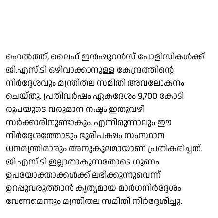
ഹെല്‍ത്ത്, ലൈഫ് ഇന്‍ഷുറന്‍സ് പോളിസികള്‍ക്ക്
ജി.എസ്.ടി ഒഴിവാക്കാനുള്ള കേന്ദ്രത്തിന്റെ
നിര്‍ദ്ദേശവും മന്ത്രിതല സമിതി അവലോകനം
ചെയ്തു. പ്രതിവര്‍ഷം ഏകദേശം 9,700 കോടി
രൂപയുടെ വരുമാന നഷ്ടം ഇതുവഴി
സര്‍ക്കാരിനുണ്ടാകും. എന്നിരുന്നാലും ഈ
നിര്‍ദ്ദേശത്തോടും ഭൂരിപക്ഷം സംസ്ഥാന
ധനമന്ത്രിമാരും അനുകൂലമായാണ് പ്രതികരിച്ചത്.
ജി.എസ്.ടി ഇല്ലാതാകുന്നതോടെ ഗുണം
ഉപയോക്താക്കള്‍ക്ക് ലഭിക്കുന്നുവെന്ന്
ഉറപ്പുവരുത്താന്‍ കൃത്യമായ മാര്‍ഗനിര്‍ദ്ദേശം
വേണമെന്നും മന്ത്രിതല സമിതി നിര്‍ദ്ദേശിച്ചു.