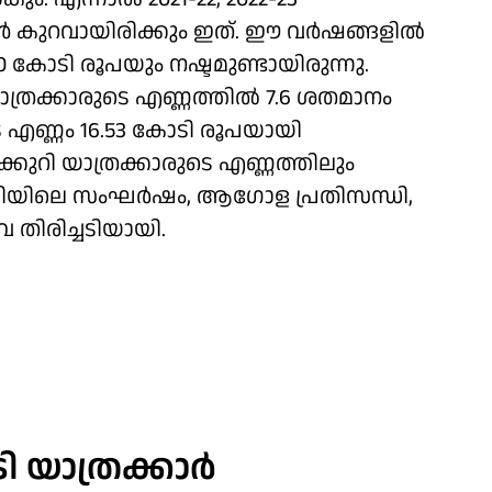
ാള്‍ കുറവായിരിക്കും ഇത്. ഈ വര്‍ഷങ്ങളില്‍
0 കോടി രൂപയും നഷ്ടമുണ്ടായിരുന്നു.
ാത്രക്കാരുടെ എണ്ണത്തില്‍ 7.6 ശതമാനം
ുടെ എണ്ണം 16.53 കോടി രൂപയായി
ക്കുറി യാത്രക്കാരുടെ എണ്ണത്തിലും
‍ത്തിയിലെ സംഘര്‍ഷം, ആഗോള പ്രതിസന്ധി,
 തിരിച്ചടിയായി.
 യാത്രക്കാര്‍