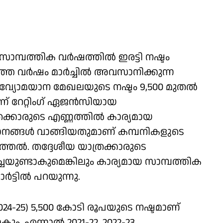
സാമ്പത്തിക വര്‍ഷത്തില്‍ ഇരട്ടി നഷ്ടം
ടുത്ത വര്‍ഷം മാര്‍ച്ചില്‍ അവസാനിക്കുന്ന
 വ്യോമയാന മേഖലയുടെ നഷ്ടം 9,500 മുതല്‍
് റേറ്റിംഗ് ഏജന്‍സിയായ
്രക്കാരുടെ എണ്ണത്തില്‍ കാര്യമായ
മാനങ്ങള്‍ വാങ്ങിയതുമാണ് കമ്പനികളുടെ
്തല്‍. തദ്ദേശീയ യാത്രക്കാരുടെ
്ചയുണ്ടാകുമെങ്കിലും കാര്യമായ സാമ്പത്തിക
ര്‍ട്ടില്‍ പറയുന്നു.
024-25) 5,500 കോടി രൂപയുടെ നഷ്ടമാണ്
ും. എന്നാല്‍ 2021-22, 2022-23