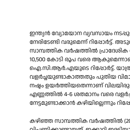
ഇന്ത്യന്‍ വ്യോമയാന വ്യവസായം നടപ്പു
നേരിടേണ്ടി വരുമെന്ന് റിപ്പോര്‍ട്ട്. അ
സാമ്പത്തിക വര്‍ഷത്തില്‍ പ്രാദേശിക
10,500 കോടി രൂപ വരെ ആകുമെന്നാണ
ഐ.സി.ആര്‍.എയുടെ റിപ്പോര്‍ട്ട്. യാത
വളര്‍ച്ചയുണ്ടാകാത്തതും പുതിയ വി
നഷ്ടം ഉയര്‍ത്തിയതെന്നാണ് വിലയിരുത
എണ്ണത്തില്‍ 4-6 ശതമാനം വരെ വളര്‍ച
നേട്ടമുണ്ടാക്കാന്‍ കഴിയില്ലെന്നും റിപ്പോ
കഴിഞ്ഞ സാമ്പത്തിക വര്‍ഷത്തില്‍ (2
വിപണിക്കുണ്ടായത്. ഇക്കുറി ഇരട്ടിയാക