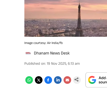
Image courtesy: Air India/fb
Dhanam News Desk
Published on
:
19 Nov 2025, 6:13 am