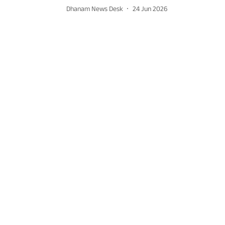
Dhanam News Desk
24 Jun 2026