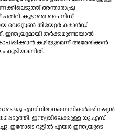
ണക്കിലെടുത്ത് അന്താരാഷ്ട്ര
ണ് പതിവ്. കൂടാതെ ചൈനീസ്
വെസ്റ്റേണ്‍ തിയേറ്റര്‍ കമാന്‍ഡ്
. ഇന്ത്യയുമായി തര്‍ക്കമുണ്ടായാല്‍
പിക്കാന്‍ കഴിയുമെന്ന് അമേരിക്കന്‍
ലം കൂടിയാണിത്.
ോടെ യു.എസ് വിമാനകമ്പനികള്‍ക്ക് റഷ്യന്‍
പ്പെടുത്തി. ഇന്ത്യയിലേക്കുള്ള യു.എസ്
. ഇതോടെ റൂട്ടില്‍ എയര്‍ ഇന്ത്യയുടെ