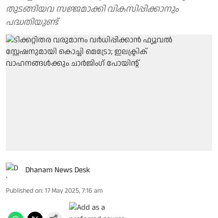
തുടങ്ങിയവ സജ്ജമാക്കി വികസിപ്പിക്കാനും
പദ്ധതിയുണ്ട്
Dhanam News Desk
Published on
:
17 May 2025, 7:16 am