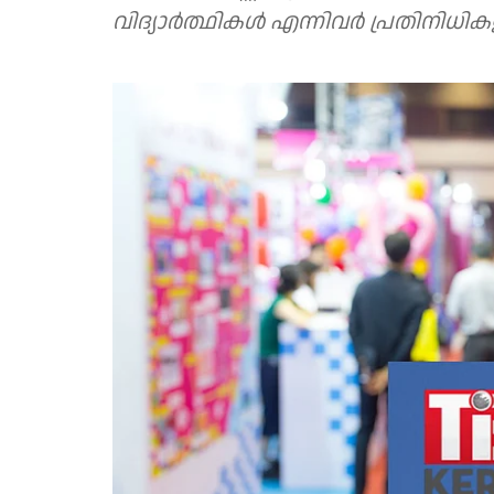
വിദ്യാര്‍ത്ഥികള്‍ എന്നിവര്‍ പ്രതിനിധ