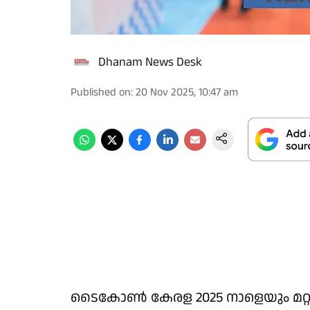
Dhanam News Desk
Published on
:
20 Nov 2025, 10:47 am
ടൈകോണ്‍ കേരള 2025 നാളെയും മറ്റന