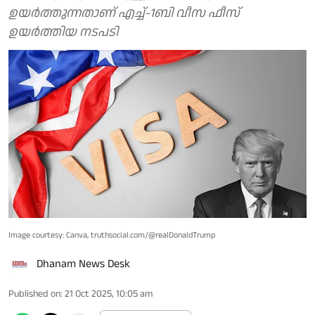
ഉയർത്തുന്നതാണ് എച്ച്-1ബി വീസ ഫീസ്
ഉയര്‍ത്തിയ നടപടി
Image courtesy: Canva, truthsocial.com/@realDonaldTrump
Dhanam News Desk
Published on
:
21 Oct 2025, 10:05 am