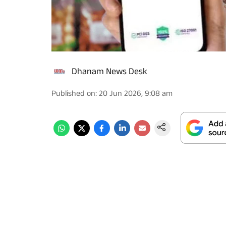
Dhanam News Desk
Published on
:
20 Jun 2026, 9:08 am