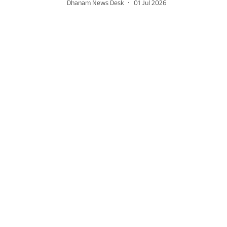
Dhanam News Desk
01 Jul 2026