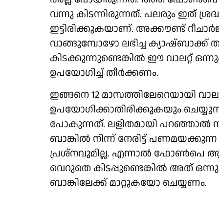
വന്നു കിടന്നിരുന്നത്. പലരും ഇത് ശ
ഇട്ടിരിക്കുകയാണ്. അക്കൗണ്ട് റീചാര്
വാങ്ങുമ്പോഴോ ലഭിച്ച ക്യാഷ്ബാക്ക് 
കിടക്കുന്നുണ്ടെങ്കില്‍ ഈ വാലറ്റ് ഒ
ഉപയോഗിച്ച് തീര്‍ക്കണം.
ഇങ്ങനെ 12 മാസത്തിലേറെയായി വാലറ്
ഉപയോഗിക്കാതിരിക്കുകയും ചെയ്യുന്
പോകുന്നത്. ലളിതമായി പറഞ്ഞാല്‍ നിങ്ങ
ബാങ്കില്‍ നിന്ന് നേരിട്ട് പണമയക്കുന്
പ്രശ്‌നവുമില്ല. എന്നാല്‍ ഫോണ്‍പെ ആപ
വെറുതെ കിടപ്പുണ്ടെങ്കില്‍ അത് ഒന്നു
ബാങ്കിലേക്ക് മാറ്റുകയോ ചെയ്യണം.