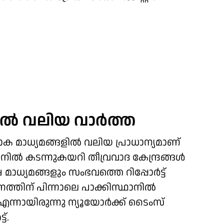
ില്‍ വലിയ വാര്‍ത്ത
 ലോക മാധ്യമങ്ങളില്‍ വലിയ പ്രാധാന്യമാണ്
ാനില്‍ കടന്നുകയറി തീവ്രവാദ കേന്ദ്രങ്ങള്‍
ാധ്യമങ്ങളും സംഭവത്തെ റിപ്പോര്‍ട്ട്
ത്തിന് പിന്നാലെ പാക്കിസ്ഥാനില്‍
്നായിരുന്നു ന്യൂയോര്‍ക്ക് ടൈംസ്
്.