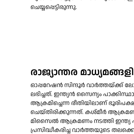
ചെയ്യപ്പെട്ടിരുന്നു.
രാജ്യാന്തര മാധ്യമങ്ങള
ഓപ്പറേഷന്‍ സിന്ദൂര്‍ വാര്‍ത്തയ്ക്ക്
ലഭിച്ചത്. ഇന്ത്യന്‍ സൈന്യം പാക്കിസ്ഥ
ആക്രമിച്ചെന്ന രീതിയിലാണ് ഭൂരിപക്ഷ മ
ചെയ്തിരിക്കുന്നത്. കശ്മീര്‍ ആക്രമണ
മിസൈല്‍ ആക്രമണം നടത്തി ഇന്ത്യ എന
പ്രസിദ്ധീകരിച്ച വാര്‍ത്തയുടെ തലക്കെട്ട