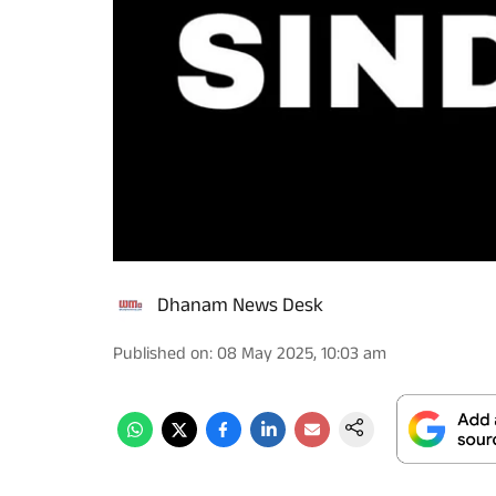
Dhanam News Desk
Published on
:
08 May 2025, 10:03 am