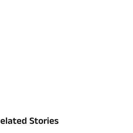
elated Stories