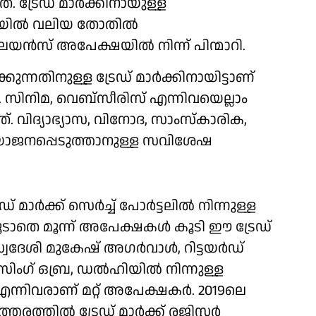
 ട്രേഡ് മാര്‍ക്കിനായുള്ള
ില്‍ വലിയ തോതില്‍
യന്‍സ് അപേക്ഷയില്‍ നിന്ന് പിന്മാറി.
ന്നതിനുള്ള ട്രേഡ് മാര്‍ക്കിനായിട്ടാണ്
നത്. സിനിമ, വെബ്‌സീരിസ് എന്നിവയെല്ലാം
. വിദ്യാഭ്യാസ, വിനോദ, സാംസ്‌കാരിക,
രയോജനപ്പെടുത്താനുള്ള സവിശേഷ
 മാര്‍ക്ക് സെര്‍ച്ച് പോര്‍ട്ടലില്‍ നിന്നുള്ള
ടാതെ മൂന്ന് അപേക്ഷകള്‍ കൂടി ഈ ട്രേഡ്
സ്വദേശി മുകേഷ് അഗര്‍വാള്‍, റിട്ടയര്‍ഡ്
്‍സിംഗ് ഒബ്ര, ഡല്‍ഹിയില്‍ നിന്നുള്ള
ിവരാണ് മറ്റ് അപേക്ഷകര്‍. 2019ലെ
ല്‍ ട്രേഡ് മാര്‍ക്ക് രജിസ്റ്റര്‍