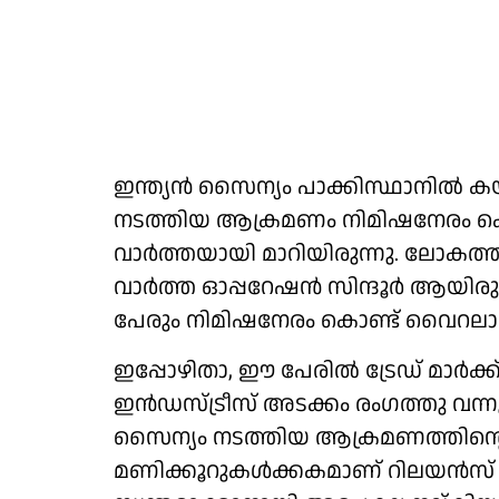
ഇന്ത്യന്‍ സൈന്യം പാക്കിസ്ഥാനില്‍ ക
നടത്തിയ ആക്രമണം നിമിഷനേരം കൊ
വാര്‍ത്തയായി മാറിയിരുന്നു. ലോകത്ത
വാര്‍ത്ത ഓപ്പറേഷന്‍ സിന്ദൂര്‍ ആ
പേരും നിമിഷനേരം കൊണ്ട് വൈറലാ
ഇപ്പോഴിതാ, ഈ പേരില്‍ ട്രേഡ് മാര്‍ക്
ഇന്‍ഡസ്ട്രീസ് അടക്കം രംഗത്തു വന്ന
സൈന്യം നടത്തിയ ആക്രമണത്തിന്റെ വ
മണിക്കൂറുകള്‍ക്കകമാണ് റിലയന്‍സ് അ