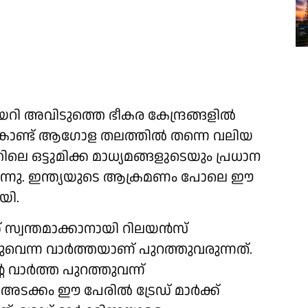
യറി അവിടുത്തെ ഭീകര കേന്ദ്രങ്ങളില്‍
ണ്ട് ആഗോള തലത്തില്‍ തന്നെ വലിയ
ിലെ ഒട്ടുമിക്ക മാധ്യമങ്ങളുടെയും പ്രധാന
യിരുന്നു. ഇന്ത്യയുടെ ആക്രമണം പോലെ ഈ
യി.
ക് സ്വന്തമാക്കാനായി റിലയന്‍സ്
ുവെന്ന വാര്‍ത്തയാണ് പുറത്തുവരുന്നത്.
ാര്‍ത്ത പുറത്തുവന്ന്
ടക്കം ഈ പേരില്‍ ട്രേഡ് മാര്‍ക്ക്