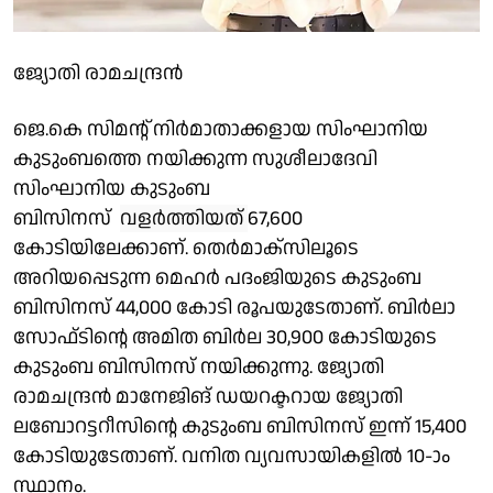
ജ്യോതി രാമചന്ദ്രൻ
ജെ.കെ സിമന്റ് നിര്‍മാതാക്കളായ സിംഘാനിയ
കുടുംബത്തെ നയിക്കുന്ന സുശീലാദേവി
സിംഘാനിയ കുടുംബ
ബിസിനസ്
വളര്‍ത്തിയത്
67,600
കോടിയിലേക്കാണ്. തെര്‍മാക്‌സിലൂടെ
അറിയപ്പെടുന്ന മെഹര്‍ പദംജിയുടെ കുടുംബ
ബിസിനസ് 44,000 കോടി രൂപയുടേതാണ്. ബിര്‍ലാ
സോഫ്ടിന്റെ അമിത ബിര്‍ല 30,900 കോടിയുടെ
കുടുംബ ബിസിനസ് നയിക്കുന്നു. ജ്യോതി
രാമചന്ദ്രന്‍ മാനേജിങ് ഡയറക്ടറായ ജ്യോതി
ലബോറട്ടറീസിന്റെ കുടുംബ ബിസിനസ് ഇന്ന് 15,400
കോടിയുടേതാണ്. വനിത വ്യവസായികളില്‍ 10-ാം
സ്ഥാനം.