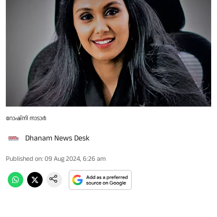
റോഷ്‌നി നാടാര്‍
Dhanam News Desk
Published on
:
09 Aug 2024, 6:26 am