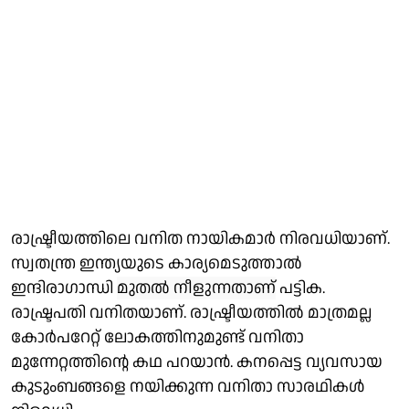
രാഷ്ട്രീയത്തിലെ വനിത നായികമാര്‍ നിരവധിയാണ്.
സ്വതന്ത്ര ഇന്ത്യയുടെ കാര്യമെടുത്താല്‍
ഇന്ദിരാഗാന്ധി
മുതല്‍
നീളുന്നതാണ്
പട്ടിക.
രാഷ്ട്രപതി വനിതയാണ്. രാഷ്ട്രീയത്തില്‍ മാത്രമല്ല
കോര്‍പറേറ്റ് ലോകത്തിനുമുണ്ട് വനിതാ
മുന്നേറ്റത്തിന്റെ കഥ പറയാന്‍. കനപ്പെട്ട വ്യവസായ
കുടുംബങ്ങളെ നയിക്കുന്ന വനിതാ സാരഥികള്‍