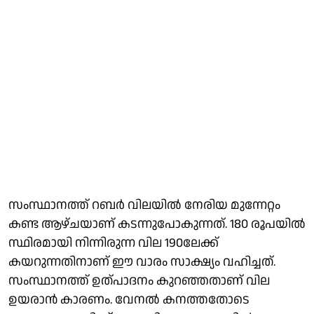
സംസ്ഥാനത്ത് റബര്‍ വിലയില്‍ നേരിയ മുന്നേറ്റം
കണ്ട ആഴ്ചയാണ് കടന്നുപോകുന്നത്. 180 രൂപയില്‍
സ്ഥിരമായി നിന്നിരുന്ന വില 190ലേക്ക്
കയറുന്നതിനാണ് ഈ വാരം സാക്ഷ്യം വഹിച്ചത്.
സംസ്ഥാനത്ത് ഉത്പാദനം കുറഞ്ഞതാണ് വില
ഉയരാന്‍ കാരണം. വേനല്‍ കനത്തതോടെ