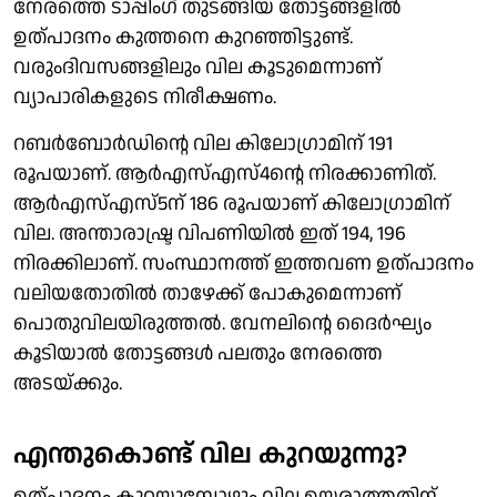
നേരത്തെ ടാപ്പിംഗ് തുടങ്ങിയ തോട്ടങ്ങളില്‍
ഉത്പാദനം കുത്തനെ കുറഞ്ഞിട്ടുണ്ട്.
വരുംദിവസങ്ങളിലും വില കൂടുമെന്നാണ്
വ്യാപാരികളുടെ നിരീക്ഷണം.
റബര്‍ബോര്‍ഡിന്റെ വില കിലോഗ്രാമിന് 191
രൂപയാണ്. ആര്‍എസ്എസ്4ന്റെ നിരക്കാണിത്.
ആര്‍എസ്എസ്5ന് 186 രൂപയാണ് കിലോഗ്രാമിന്
വില. അന്താരാഷ്ട്ര വിപണിയില്‍ ഇത് 194, 196
നിരക്കിലാണ്. സംസ്ഥാനത്ത് ഇത്തവണ ഉത്പാദനം
വലിയതോതില്‍ താഴേക്ക് പോകുമെന്നാണ്
പൊതുവിലയിരുത്തല്‍. വേനലിന്റെ ദൈര്‍ഘ്യം
കൂടിയാല്‍ തോട്ടങ്ങള്‍ പലതും നേരത്തെ
അടയ്ക്കും.
എന്തുകൊണ്ട് വില കുറയുന്നു?
ഉത്പാദനം കുറയുമ്പോഴും വില ഉയരാത്തതിന്