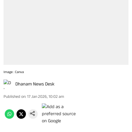
Image : Canva
Dhanam News Desk
Published on
:
17 Jan 2026, 10:02 am