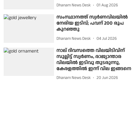
Dhanam News Desk
01 Aug 2026
സംസ്ഥാനത്ത് സ്വര്‍ണവിലയില്‍
നേരിയ ഇടിവ്; പവന് 200 രൂപ
കുറഞ്ഞു
Dhanam News Desk
04 Jul 2026
നാല് ദിവസത്തെ വിലയിടിവിന്
സുല്ലിട്ട് സ്വര്‍ണം, രാജ്യാന്താര
വിലയില്‍ ഇടിവു തുടരുന്നു,
കേരളത്തില്‍ ഇന്ന് വില ഇങ്ങനെ
Dhanam News Desk
20 Jun 2026