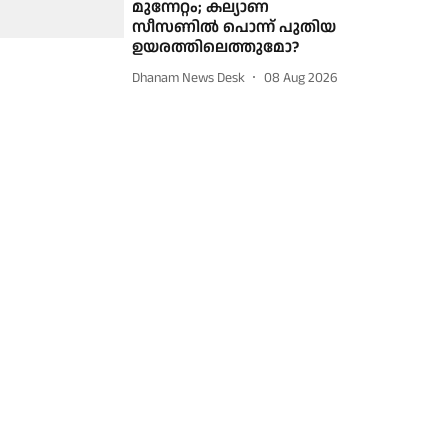
മുന്നേറ്റം; കല്യാണ
സീസണില്‍ പൊന്ന് പുതിയ
ഉയരത്തിലെത്തുമോ?
Dhanam News Desk
08 Aug 2026