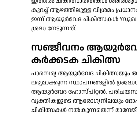
ഇത്തരം ചികിത്സാരീതികള്‍ ശരീരശുദ
കുറച്ച് ആഴത്തിലുള്ള വിശ്രമം പ്രധാ
ഇന്ന് ആയുര്‍വേദ ചികിത്സകള്‍ 'സുഖ
ശ്രദ്ധ നേടുന്നത്.
സഞ്ജീവനം ആയുര്‍വേ
കര്‍ക്കടക ചികിത്സ
പാരമ്പര്യ ആയുര്‍വേദ ചികിത്സയും 
ലഭ്യമാക്കുന്ന സ്ഥാപനങ്ങളില്‍ ശ്ര
ആയുര്‍വേദ ഹോസ്പിറ്റല്‍. പരിചയസമ്
വ്യക്തികളുടെ ആരോഗ്യനിലയും ദോ
ചികിത്സകള്‍ നല്‍കുന്നതെന്ന് മാനേജ്മ