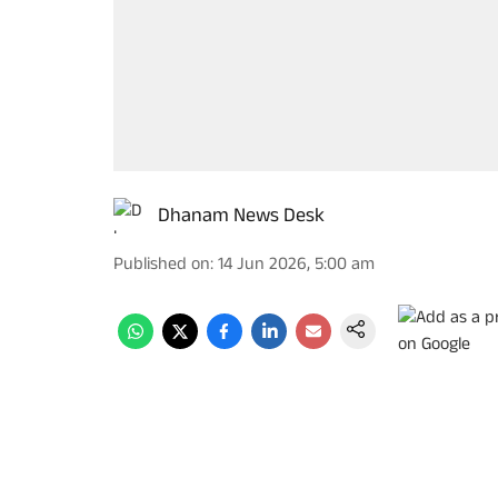
Dhanam News Desk
Published on
:
14 Jun 2026, 5:00 am