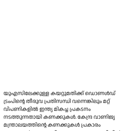
യുഎസിലേക്കുള്ള കയറ്റുമതിക്ക് ഡൊണള്‍ഡ്
ട്രംപിന്റെ തീരുവ പ്രതിസന്ധി വന്നെങ്കിലും മറ്റ്
വിപണികളില്‍ ഇന്ത്യ മികച്ച പ്രകടനം
നടത്തുന്നതായി കണക്കുകള്‍. കേന്ദ്ര വാണിജ്യ
മന്ത്രാലയത്തിന്റെ കണക്കുകള്‍ പ്രകാരം