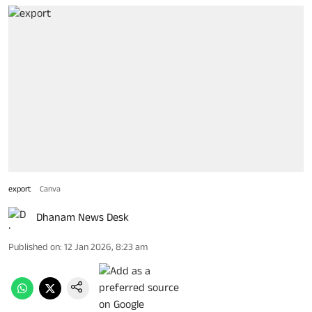
export
Canva
Dhanam News Desk
Published on
:
12 Jan 2026, 8:23 am