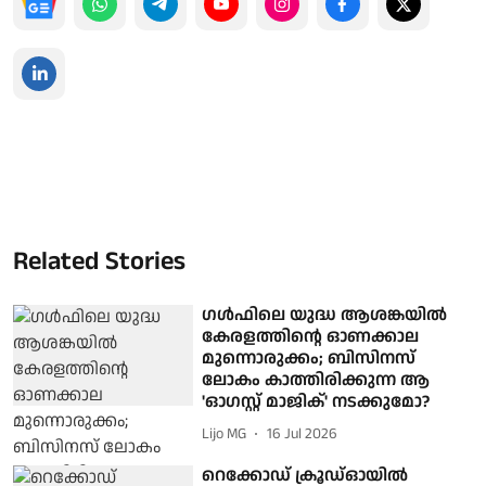
Related Stories
ഗള്‍ഫിലെ യുദ്ധ ആശങ്കയില്‍
കേരളത്തിന്റെ ഓണക്കാല
മുന്നൊരുക്കം; ബിസിനസ്
ലോകം കാത്തിരിക്കുന്ന ആ
'ഓഗസ്റ്റ് മാജിക്' നടക്കുമോ?
Lijo MG
16 Jul 2026
റെക്കോഡ് ക്രൂഡ്ഓയില്‍