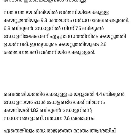
സമാനമായ രീതിയില്‍ ജര്‍മനിയിലേക്കുള്ള
കയറ്റുമതിയും 9.3 ശതമാനം വര്‍ധന രേഖപ്പെടുത്തി.
6.8 ബില്യണ്‍ ഡോളറില്‍ നിന്ന് 7.5 ബില്യണ്‍
ഡോളറിലേക്കാണ് എട്ടു മാസത്തിനിടെ കയറ്റുമതി
ഉയര്‍ന്നത്. ഇന്ത്യയുടെ കയറ്റുമതിയുടെ 2.6
ശതമാനമാണ് ജര്‍മനിയിലേക്കുള്ളത്.
ബെല്‍ജിയത്തിലേക്കുള്ള കയറ്റുമതി 4.4 ബില്യണ്‍
ഡോളറായപ്പോള്‍ പോളണ്ടിലേക്ക് വിമാനം
കയറിയത് 1.82 ബില്യണ്‍ ഡോളറിന്റെ
സാധനങ്ങളാണ്. വര്‍ധന 7.6 ശതമാനം.
ഏതെങ്കിലും ഒരു രാജ്യത്തെ മാത്രം ആശ്രയിച്ച്