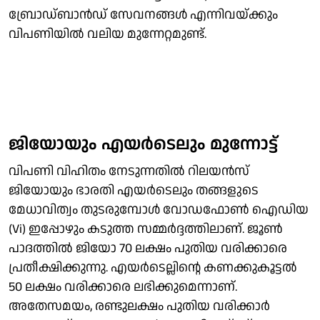
ബ്രോഡ്ബാന്‍ഡ് സേവനങ്ങള്‍ എന്നിവയ്ക്കും
വിപണിയില്‍ വലിയ മുന്നേറ്റമുണ്ട്.
ജിയോയും എയര്‍ടെലും മുന്നോട്ട്
വിപണി വിഹിതം നേടുന്നതില്‍ റിലയന്‍സ്
ജിയോയും ഭാരതി എയര്‍ടെലും തങ്ങളുടെ
മേധാവിത്വം തുടരുമ്പോള്‍ വോഡഫോണ്‍ ഐഡിയ
(Vi) ഇപ്പോഴും കടുത്ത സമ്മര്‍ദ്ദത്തിലാണ്. ജൂണ്‍
പാദത്തില്‍ ജിയോ 70 ലക്ഷം പുതിയ വരിക്കാരെ
പ്രതീക്ഷിക്കുന്നു. എയര്‍ടെല്ലിന്റെ കണക്കുകൂട്ടല്‍
50 ലക്ഷം വരിക്കാരെ ലഭിക്കുമെന്നാണ്.
അതേസമയം, രണ്ടുലക്ഷം പുതിയ വരിക്കാര്‍