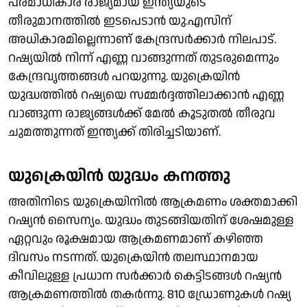
പരമാധികാര രാജ്യമായ ഇന്ത്യയുടെ
തീരുമാനത്തില്‍ ഇടപെടാന്‍ യു.എസിന്
അധികാരമില്ലെന്നാണ് കേന്ദ്രസര്‍ക്കാര്‍ നിലപാട്.
റഷ്യയില്‍ നിന്ന് എണ്ണ വാങ്ങുന്നത് തുടരുമെന്നും
കേന്ദ്രവൃത്തങ്ങള്‍ പറയുന്നു. യുക്രെയിന്‍
യുദ്ധത്തില്‍ റഷ്യയെ സമ്മര്‍ദ്ദത്തിലാക്കാന്‍ എണ്ണ
വാങ്ങുന്ന രാജ്യങ്ങള്‍ക്ക് മേല്‍ കൂടുതല്‍ തീരുവ
ചുമത്തുന്നത് ഇന്ത്യക്ക് തിരിച്ചടിയാണ്.
യുക്രെയിന്‍ യുദ്ധം കനത്തു
അതിനിടെ യുക്രെയിനില്‍ ആക്രമണം ശക്തമാക്കി
റഷ്യന്‍ സൈന്യം. യുദ്ധം തുടങ്ങിയതിന് ശേഷമുള്ള
ഏറ്റവും രൂക്ഷമായ ആക്രമണമാണ് കഴിഞ്ഞ
ദിവസം നടന്നത്. യുക്രെയിന്‍ തലസ്ഥാനമായ
കീവിലുള്ള പ്രധാന സര്‍ക്കാര്‍ കെട്ടിടങ്ങള്‍ റഷ്യന്‍
ആക്രമണത്തില്‍ തകര്‍ന്നു. 810 ഡ്രോണുകള്‍ റഷ്യ