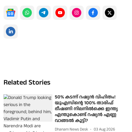
Related Stories
50% കടന്ന് റഷ്യന്‍ വിഹിതം!
യുഎസിന്റെ 100% താരിഫ്
ഭീഷണി നിലനില്‍ക്കെ ഇന്ത്യ
എന്തുകൊണ്ട് റഷ്യന്‍ എണ്ണ
വാങ്ങല്‍ കൂട്ടി?
Dhanam News Desk
03 Aug 2026