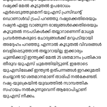
റഷ്യക്ക് മേല്‍ കൂടുതല്‍ ഉപരോധം
ഏര്‍പ്പെടുത്തുമെന്ന് യു.എസ് പ്രസിഡന്റ്
ഡൊണാള്‍ഡ് ട്രംപ് പറഞ്ഞു. റഷ്യക്കെതിരെയും
റഷ്യന്‍ എണ്ണ വാങ്ങുന്ന രാജ്യങ്ങള്‍ക്കെതിരെയും
കൂടുതല്‍ നടപടികള്‍ക്ക് തയ്യാറാണെന്ന് മാധ്യമ
പ്രവര്‍ത്തകരുടെ ചോദ്യങ്ങള്‍ക്ക് മറുപടിയായി
അദ്ദേഹം പറഞ്ഞു. എന്നാല്‍ കൂടുതല്‍ വിവരങ്ങള്‍
വെളിപ്പെടുത്താന്‍ തയ്യാറായില്ല. ഇക്കാര്യം
ചൂണ്ടിക്കാട്ടി ഇന്ത്യക്ക് മേല്‍ 25 ശതമാനം പ്രതികാര
തീരുവ യു.എസ് ചുമത്തിയിട്ടുണ്ട്. ഇതോടെ
യു.എസിലേക്ക് ഇന്ത്യന്‍ ഉത്പന്നങ്ങള്‍ ഇറക്കുമതി
ചെയ്യാന്‍ 50 ശതമാനമാണ് താരിഫ് നല്‍കേണ്ടത്.
റഷ്യ-യുക്രെയിന്‍ യുദ്ധത്തില്‍ സാമ്പത്തിക
സഹായം നല്‍കുന്നുവെന്ന് ആരോപിച്ചാണ്
യു.എസ് നീക്കം.