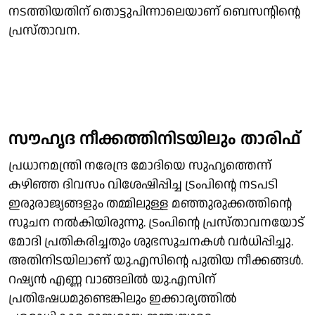
നടത്തിയതിന് തൊട്ടുപിന്നാലെയാണ് ബെസന്റിന്റെ
പ്രസ്താവന.
സൗഹൃദ നീക്കത്തിനിടയിലും താരിഫ്
പ്രധാനമന്ത്രി നരേന്ദ്ര മോദിയെ സുഹൃത്തെന്ന്
കഴിഞ്ഞ ദിവസം വിശേഷിപ്പിച്ച ട്രംപിന്റെ നടപടി
ഇരുരാജ്യങ്ങളും തമ്മിലുള്ള മഞ്ഞുരുക്കത്തിന്റെ
സൂചന നല്‍കിയിരുന്നു. ട്രംപിന്റെ പ്രസ്താവനയോട്
മോദി പ്രതികരിച്ചതും ശുഭസൂചനകള്‍ വര്‍ധിപ്പിച്ചു.
അതിനിടയിലാണ് യു.എസിന്റെ പുതിയ നീക്കങ്ങള്‍.
റഷ്യന്‍ എണ്ണ വാങ്ങലില്‍ യു.എസിന്
പ്രതിഷേധമുണ്ടെങ്കിലും ഇക്കാര്യത്തില്‍