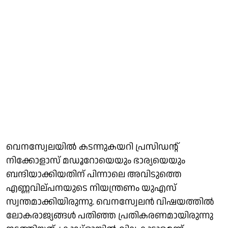
വെനസ്വേലയില്‍ കടന്നുകയറി പ്രസിഡന്റ്
നിക്കോളാസ് മഡൂറോയെയും ഭാര്യയെയും
ബന്ദിയാക്കിയതിന് പിന്നാലെ അവിടുത്തെ
എണ്ണവില്പനയുടെ നിയന്ത്രണം യുഎസ്
സ്വന്തമാക്കിയിരുന്നു. വെനസ്വേലന്‍ വിഷയത്തില്‍
ലോകരാജ്യങ്ങള്‍ പതിഞ്ഞ പ്രതികരണമായിരുന്നു