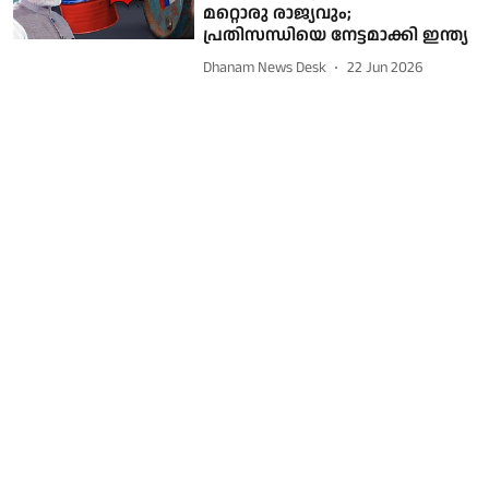
മറ്റൊരു രാജ്യവും;
പ്രതിസന്ധിയെ നേട്ടമാക്കി ഇന്ത്യ
Dhanam News Desk
22 Jun 2026