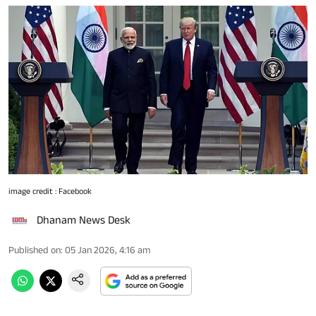
image credit : Facebook
Dhanam News Desk
Published on
:
05 Jan 2026, 4:16 am