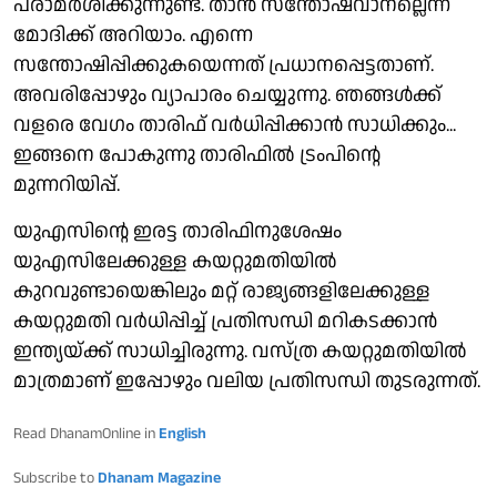
പരാമര്‍ശിക്കുന്നുണ്ട്. താന്‍ സന്തോഷവാനല്ലെന്ന്
മോദിക്ക് അറിയാം. എന്നെ
സന്തോഷിപ്പിക്കുകയെന്നത് പ്രധാനപ്പെട്ടതാണ്.
അവരിപ്പോഴും വ്യാപാരം ചെയ്യുന്നു. ഞങ്ങള്‍ക്ക്
വളരെ വേഗം താരിഫ് വര്‍ധിപ്പിക്കാന്‍ സാധിക്കും...
ഇങ്ങനെ പോകുന്നു താരിഫില്‍ ട്രംപിന്റെ
മുന്നറിയിപ്പ്.
യുഎസിന്റെ ഇരട്ട താരിഫിനുശേഷം
യുഎസിലേക്കുള്ള കയറ്റുമതിയില്‍
കുറവുണ്ടായെങ്കിലും മറ്റ് രാജ്യങ്ങളിലേക്കുള്ള
കയറ്റുമതി വര്‍ധിപ്പിച്ച് പ്രതിസന്ധി മറികടക്കാന്‍
ഇന്ത്യയ്ക്ക് സാധിച്ചിരുന്നു. വസ്ത്ര കയറ്റുമതിയില്‍
മാത്രമാണ് ഇപ്പോഴും വലിയ പ്രതിസന്ധി തുടരുന്നത്.
Read DhanamOnline in
English
Subscribe to
Dhanam Magazine