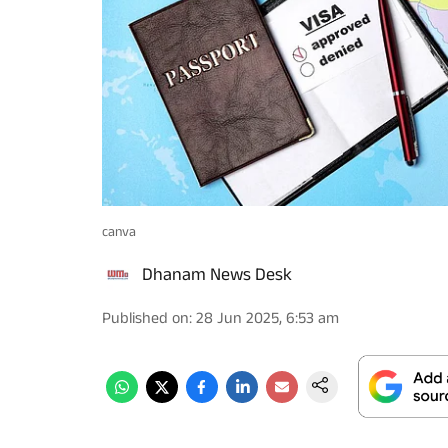
canva
Dhanam News Desk
Published on
:
28 Jun 2025, 6:53 am