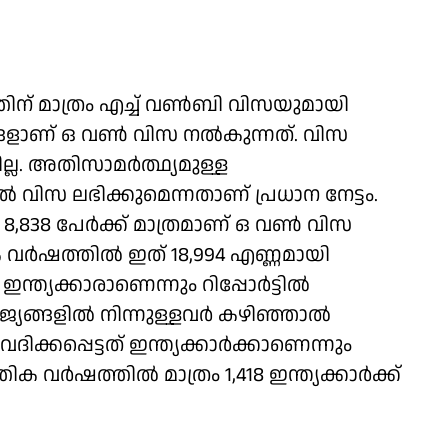
ിന് മാത്രം എച്ച് വണ്‍ബി വിസയുമായി
ടങ്ങളാണ് ഒ വണ്‍ വിസ നല്‍കുന്നത്. വിസ
ല്ല. അതിസാമര്‍ത്ഥ്യമുള്ള
ല്‍ വിസ ലഭിക്കുമെന്നതാണ് പ്രധാന നേട്ടം.
8,838 പേര്‍ക്ക് മാത്രമാണ് ഒ വണ്‍ വിസ
 വര്‍ഷത്തില്‍ ഇത് 18,994 എണ്ണമായി
്ത്യക്കാരാണെന്നും റിപ്പോര്‍ട്ടില്‍
്യങ്ങളില്‍ നിന്നുള്ളവര്‍ കഴിഞ്ഞാല്‍
്കപ്പെട്ടത് ഇന്ത്യക്കാര്‍ക്കാണെന്നും
വര്‍ഷത്തില്‍ മാത്രം 1,418 ഇന്ത്യക്കാര്‍ക്ക്