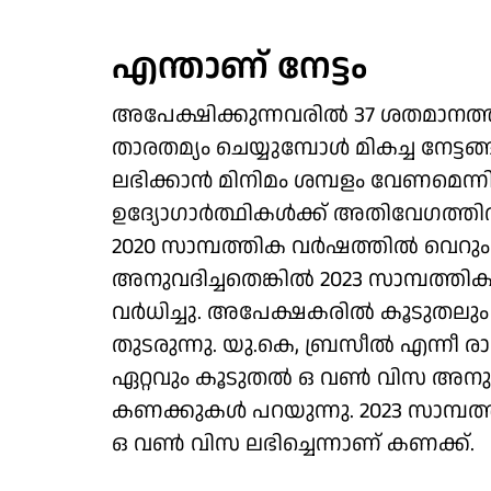
എന്താണ് നേട്ടം
അപേക്ഷിക്കുന്നവരില്‍ 37 ശതമാനത്ത
താരതമ്യം ചെയ്യുമ്പോള്‍ മികച്ച നേട്
ലഭിക്കാന്‍ മിനിമം ശമ്പളം വേണമെന്നി
ഉദ്യോഗാര്‍ത്ഥികള്‍ക്ക് അതിവേഗത്തി
2020 സാമ്പത്തിക വര്‍ഷത്തില്‍ വെറും 
അനുവദിച്ചതെങ്കില്‍ 2023 സാമ്പത്തിക
വര്‍ധിച്ചു. അപേക്ഷകരില്‍ കൂടുതലും ഇന
തുടരുന്നു. യു.കെ, ബ്രസീല്‍ എന്നീ രാജ
ഏറ്റവും കൂടുതല്‍ ഒ വണ്‍ വിസ അനുവദിക
കണക്കുകള്‍ പറയുന്നു. 2023 സാമ്പത്തിക 
ഒ വണ്‍ വിസ ലഭിച്ചെന്നാണ് കണക്ക്.