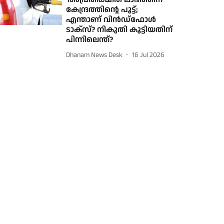
കേന്ദ്രത്തിന്റെ പൂട്ട്;
എന്താണ് വിന്‍ഡ്ഫോള്‍
ടാക്‌സ്? നികുതി കൂട്ടിയതിന്
പിന്നിലെന്ത്?
Dhanam News Desk
16 Jul 2026