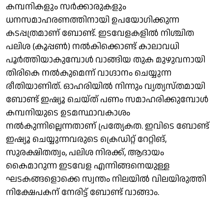
കമ്പനികളും സർക്കാരുകളും
ധനസമാഹരണത്തിനായി ഉപയോ​ഗിക്കുന്ന
കടപ്പത്രമാണ് ബോണ്ട്. ഇടവേളകളിൽ നിശ്ചിത
പലിശ (കൂപ്പൺ) നൽകിക്കൊണ്ട് കാലാവധി
പൂർത്തിയാകുമ്പോൾ വാങ്ങിയ തുക മുഴുവനായി
തിരികെ നൽകുമെന്ന് വാ​ഗ്ദാനം ചെയ്യുന്ന
രീതിയാണിത്. ഓഹരിയിൽ നിന്നും വ്യത്യസ്തമായി
ബോണ്ട് ഇഷ്യൂ ചെയ്ത് പണം സമാഹരിക്കുമ്പോൾ
കമ്പനിയുടെ ഉടമസ്ഥാവകാശം
നൽകുന്നില്ലെന്നതാണ് പ്രത്യേകത. ഇവിടെ ബോണ്ട്
ഇഷ്യൂ ചെയ്യുന്നവരുടെ ക്രെഡിറ്റ് റേറ്റിങ്,
സുരക്ഷിതത്വം, പലിശ നിരക്ക്, ആദായം
കൈമാറുന്ന ഇടവേള എന്നിങ്ങനെയുള്ള
ഘടകങ്ങളൊക്കെ സ്വന്തം നിലയിൽ വിലയിരുത്തി
നിക്ഷേപകന് നേരിട്ട് ബോണ്ട് വാങ്ങാം.