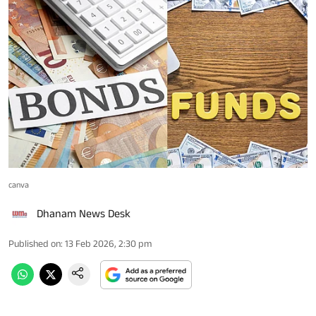
canva
Dhanam News Desk
Published on
:
13 Feb 2026, 2:30 pm