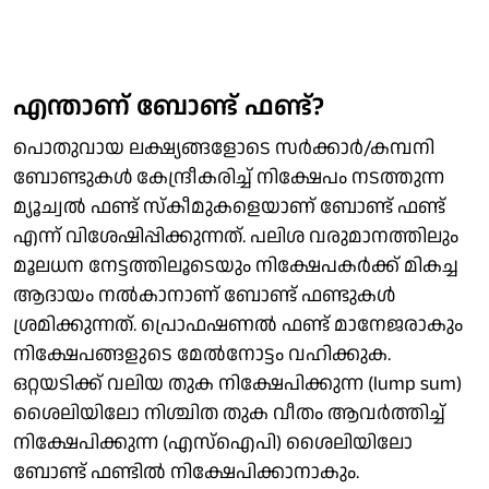
എന്താണ് ബോണ്ട് ഫണ്ട്?
പൊതുവായ ലക്ഷ്യങ്ങളോടെ സർക്കാർ/കമ്പനി
ബോണ്ടുകൾ കേന്ദ്രീകരിച്ച് നിക്ഷേപം നടത്തുന്ന
മ്യൂച്വൽ ഫണ്ട് സ്കീമുകളെയാണ് ബോണ്ട് ഫണ്ട്
എന്ന് വിശേഷിപ്പിക്കുന്നത്. പലിശ വരുമാനത്തിലും
മൂലധന നേട്ടത്തിലൂടെയും നിക്ഷേപകർക്ക് മികച്ച
ആദായം നൽകാനാണ് ബോണ്ട് ഫണ്ടുകൾ
ശ്രമിക്കുന്നത്. പ്രൊഫഷണൽ ഫണ്ട് മാനേജരാകും
നിക്ഷേപങ്ങളുടെ മേൽനോട്ടം വഹിക്കുക.
ഒറ്റയടിക്ക് വലിയ തുക നിക്ഷേപിക്കുന്ന (lump sum)
ശൈലിയിലോ നിശ്ചിത തുക വീതം ആവർത്തിച്ച്
നിക്ഷേപിക്കുന്ന (എസ്ഐപി) ശൈലിയിലോ
ബോണ്ട് ഫണ്ടിൽ നിക്ഷേപിക്കാനാകും.