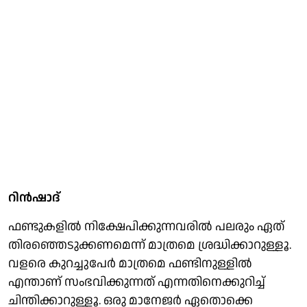
റിന്‍ഷാദ്
ഫണ്ടുകളില്‍ നിക്ഷേപിക്കുന്നവരില്‍ പലരും ഏത്
തിരഞ്ഞെടുക്കണമെന്ന് മാത്രമെ ശ്രദ്ധിക്കാറുള്ളൂ.
വളരെ കുറച്ചുപേര്‍ മാത്രമെ ഫണ്ടിനുള്ളില്‍
എന്താണ് സംഭവിക്കുന്നത് എന്നതിനെക്കുറിച്ച്
ചിന്തിക്കാറുള്ളൂ. ഒരു മാനേജര്‍ ഏതൊക്കെ