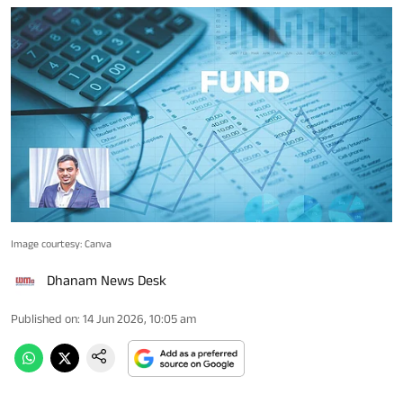
Image courtesy: Canva
Dhanam News Desk
Published on
:
14 Jun 2026, 10:05 am