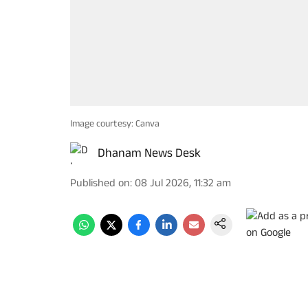
Image courtesy: Canva
Dhanam News Desk
Published on
:
08 Jul 2026, 11:32 am