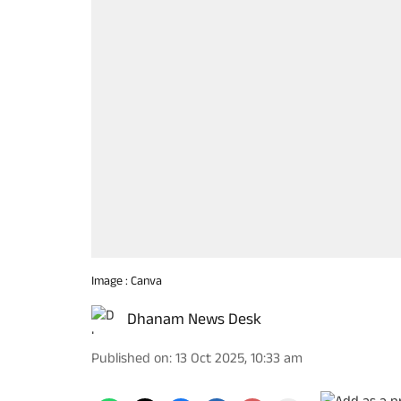
Image : Canva
Dhanam News Desk
Published on
:
13 Oct 2025, 10:33 am