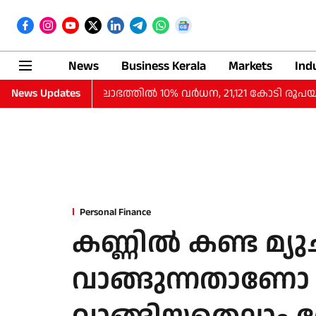
News
Business Kerala
Markets
Ind
ാദത്തില്‍ ലാഭത്തില്‍ 10% വര്‍ധന, 21,121 കോടി രൂപയായി
News Updates
Personal Finance
കണ്ണില്‍ കണ്ട മ്യു
വാങ്ങുന്നതാണോ 