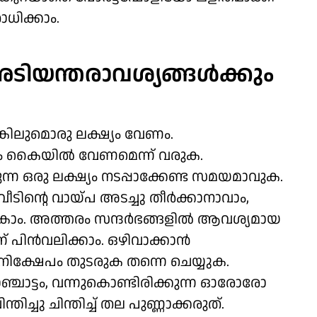
ധിക്കാം.
 അടിയന്തരാവശ്യങ്ങൾക്കും
്കിലുമൊരു ലക്ഷ്യം വേണം.
ണം കൈയിൽ വേണമെന്ന് വരുക.
ന്ന ഒരു ലക്ഷ്യം നടപ്പാക്കേണ്ട സമയമാവുക.
വീടിന്റെ വായ്പ അടച്ചു തീർക്കാനാവാം,
ാം. അത്തരം സന്ദർഭങ്ങളിൽ ആവശ്യമായ
്ന് പിൻവലിക്കാം. ഒഴിവാക്കാൻ
 നിക്ഷേപം തുടരുക തന്നെ ചെയ്യുക.
 ചാഞ്ചാട്ടം, വന്നുകൊണ്ടിരിക്കുന്ന ഓരോരോ
ിച്ചു ചിന്തിച്ച് തല പുണ്ണാക്കരുത്.