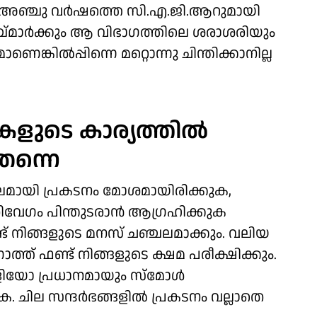
ം അഞ്ചു വർഷത്തെ സി.എ.ജി.ആറുമായി
ഞ്ച്മാർക്കും ആ വിഭാഗത്തിലെ ശരാശരിയും
ങ്കിൽപ്പിന്നെ മറ്റൊന്നു ചിന്തിക്കാനില്ല
ടുകളുടെ കാര്യത്തിൽ
തന്നെ
ാലമായി പ്രകടനം മോശമായിരിക്കുക,
ഗതിവേഗം പിന്തുടരാൻ ആഗ്രഹിക്കുക
ട് നിങ്ങളുടെ മനസ് ചഞ്ചലമാക്കും. വലിയ
ത്ത് ഫണ്ട് നിങ്ങളുടെ ക്ഷമ പരീക്ഷിക്കും.
ഫോളിയോ പ്രധാനമായും സ്മോൾ
ക. ചില സന്ദർഭങ്ങളിൽ പ്രകടനം വല്ലാതെ