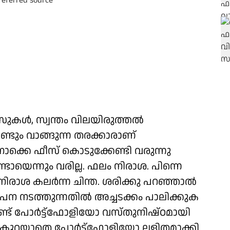
്സുകൾ, സ്വന്തം വിലയിരുത്തൽ
ണ്ടും വാങ്ങുന്ന തരക്കാരാണ്
ക്കെ ഫീസ് കൊടുക്കേണ്ടി വരുന്നു
 ഉണ്ടായെന്നും വരില്ല. ഫലം നിരാശ. പിന്നെ
ിരാശ കലർന്ന ചിന്ത. ശരിക്കു പറഞ്ഞാൽ
പന നടത്തുന്നതിൽ അച്ചടക്കം പാലിക്കുക
ഫണ്ട് പോർട്ട്ഫോളിയോ വസ്തുനിഷ്ഠമായി
ം കുറയാതെ പോർട്ട്ഫോളിയോ ലളിതമാക്കി