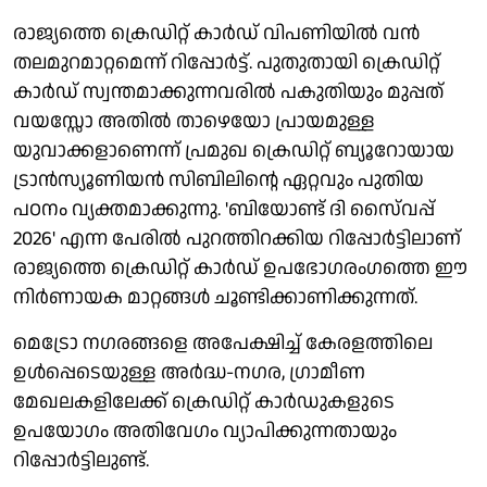
രാജ്യത്തെ ക്രെഡിറ്റ് കാര്‍ഡ് വിപണിയില്‍ വന്‍
തലമുറമാറ്റമെന്ന് റിപ്പോര്‍ട്ട്. പുതുതായി ക്രെഡിറ്റ്
കാര്‍ഡ് സ്വന്തമാക്കുന്നവരില്‍ പകുതിയും മുപ്പത്
വയസ്സോ അതില്‍ താഴെയോ പ്രായമുള്ള
യുവാക്കളാണെന്ന് പ്രമുഖ ക്രെഡിറ്റ് ബ്യൂറോയായ
ട്രാന്‍സ്യൂണിയന്‍ സിബിലിന്റെ ഏറ്റവും പുതിയ
പഠനം വ്യക്തമാക്കുന്നു. 'ബിയോണ്ട് ദി സൈ്വപ്പ്
2026' എന്ന പേരില്‍ പുറത്തിറക്കിയ റിപ്പോര്‍ട്ടിലാണ്
രാജ്യത്തെ ക്രെഡിറ്റ് കാര്‍ഡ് ഉപഭോഗരംഗത്തെ ഈ
നിര്‍ണായക മാറ്റങ്ങള്‍ ചൂണ്ടിക്കാണിക്കുന്നത്.
മെട്രോ നഗരങ്ങളെ അപേക്ഷിച്ച് കേരളത്തിലെ
ഉള്‍പ്പെടെയുള്ള അര്‍ദ്ധ-നഗര, ഗ്രാമീണ
മേഖലകളിലേക്ക് ക്രെഡിറ്റ് കാര്‍ഡുകളുടെ
ഉപയോഗം അതിവേഗം വ്യാപിക്കുന്നതായും
റിപ്പോര്‍ട്ടിലുണ്ട്.