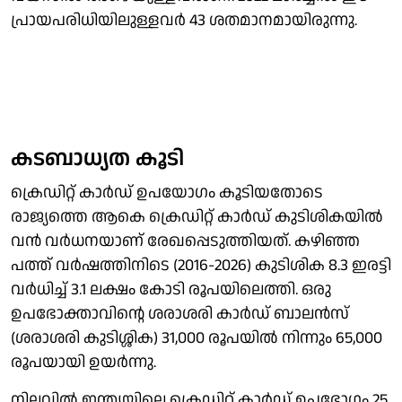
പ്രായപരിധിയിലുള്ളവര്‍ 43 ശതമാനമായിരുന്നു.
കടബാധ്യത കൂടി
ക്രെഡിറ്റ് കാര്‍ഡ് ഉപയോഗം കൂടിയതോടെ
രാജ്യത്തെ ആകെ ക്രെഡിറ്റ് കാര്‍ഡ് കുടിശികയില്‍
വന്‍ വര്‍ധനയാണ് രേഖപ്പെടുത്തിയത്. കഴിഞ്ഞ
പത്ത് വര്‍ഷത്തിനിടെ (2016-2026) കുടിശിക 8.3 ഇരട്ടി
വര്‍ധിച്ച് 3.1 ലക്ഷം കോടി രൂപയിലെത്തി. ഒരു
ഉപഭോക്താവിന്റെ ശരാശരി കാര്‍ഡ് ബാലന്‍സ്
(ശരാശരി കുടിശ്ശിക) 31,000 രൂപയില്‍ നിന്നും 65,000
രൂപയായി ഉയര്‍ന്നു.
നിലവില്‍ ഇന്ത്യയിലെ ക്രെഡിറ്റ് കാര്‍ഡ് ഉപഭോഗം 25