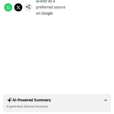
AI-Powered Summary
AI generated, Editorial Reviewed.