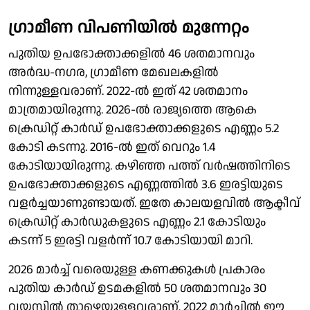
ഗ്രാമീണ വിപണിയില്‍ മുന്നേറ്റം
പുതിയ ഉപഭോക്താക്കളില്‍ 46 ശതമാനവും
അര്‍ദ്ധ-നഗര, ഗ്രാമീണ മേഖലകളില്‍
നിന്നുള്ളവരാണ്. 2022-ല്‍ ഇത് 42 ശതമാനം
മാത്രമായിരുന്നു. 2026-ല്‍ രാജ്യത്തെ ആകെ
ക്രെഡിറ്റ് കാര്‍ഡ് ഉപഭോക്താക്കളുടെ എണ്ണം 5.2
കോടി കടന്നു. 2016-ല്‍ ഇത് വെറും 1.4
കോടിയായിരുന്നു. കഴിഞ്ഞ പത്ത് വര്‍ഷത്തിനിടെ
ഉപഭോക്താക്കളുടെ എണ്ണത്തില്‍ 3.6 ഇരട്ടിയുടെ
വളര്‍ച്ചയാണുണ്ടായത്. ഇതേ കാലയളവില്‍ ആക്ടീവ്
ക്രെഡിറ്റ് കാര്‍ഡുകളുടെ എണ്ണം 2.1 കോടിയും
കടന്ന് 5 ഇരട്ടി വളര്‍ന്ന് 10.7 കോടിയായി മാറി.
2026 മാര്‍ച്ച് വരെയുള്ള കണക്കുകള്‍ പ്രകാരം
പുതിയ കാര്‍ഡ് ഉടമകളില്‍ 50 ശതമാനവും 30
വയസില്‍ താഴെയുള്ളവരാണ്. 2022 മാര്‍ച്ചില്‍ ഈ