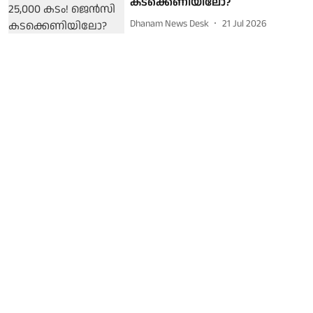
കടക്കെണിയിലോ?
Dhanam News Desk
21 Jul 2026