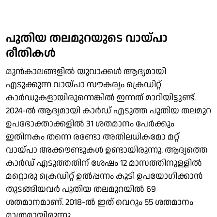
പുതിയ തലമുറയുടെ വായ്പാ
രീതികള്‍
മുന്‍കാലങ്ങളില്‍ യുവാക്കള്‍ ആദ്യമായി
എടുക്കുന്ന വായ്പാ സൗകര്യം ക്രെഡിറ്റ്
കാര്‍ഡുകളായിരുന്നെങ്കില്‍ ഇന്നത് മാറിയിട്ടുണ്ട്.
2024-ല്‍ ആദ്യമായി കാര്‍ഡ് എടുത്ത പുതിയ തലമുറ
ഉപഭോക്താക്കളില്‍ 31 ശതമാനം പേര്‍ക്കും
ഇതിനകം തന്നെ രണ്ടോ അതിലധികമോ മറ്റ്
വായ്പാ അക്കൗണ്ടുകള്‍ ഉണ്ടായിരുന്നു. ആദ്യത്തെ
കാര്‍ഡ് എടുത്തതിന് ശേഷം 12 മാസത്തിനുള്ളില്‍
മറ്റൊരു ക്രെഡിറ്റ് ഉല്‍പ്പന്നം കൂടി ഉപയോഗിക്കാന്‍
തുടങ്ങിയവര്‍ പുതിയ തലമുറയില്‍ 69
ശതമാനമാണ്. 2018-ല്‍ ഇത് വെറും 55 ശതമാനം
മാത്രമായിരുന്നു.