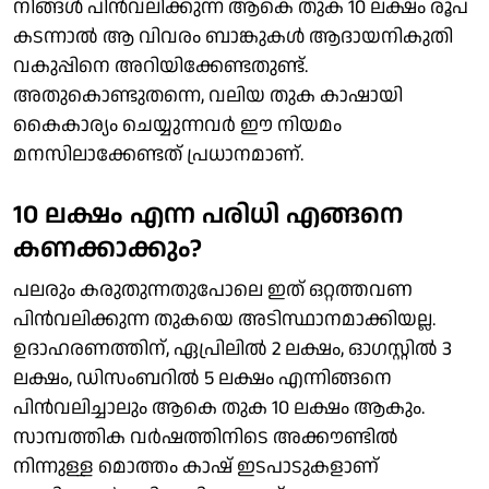
നിങ്ങള്‍ പിന്‍വലിക്കുന്ന ആകെ തുക 10 ലക്ഷം രൂപ
കടന്നാല്‍ ആ വിവരം ബാങ്കുകള്‍ ആദായനികുതി
വകുപ്പിനെ അറിയിക്കേണ്ടതുണ്ട്.
അതുകൊണ്ടുതന്നെ, വലിയ തുക കാഷായി
കൈകാര്യം ചെയ്യുന്നവര്‍ ഈ നിയമം
മനസിലാക്കേണ്ടത് പ്രധാനമാണ്.
10 ലക്ഷം എന്ന പരിധി എങ്ങനെ
കണക്കാക്കും?
പലരും കരുതുന്നതുപോലെ ഇത് ഒറ്റത്തവണ
പിന്‍വലിക്കുന്ന തുകയെ അടിസ്ഥാനമാക്കിയല്ല.
ഉദാഹരണത്തിന്, ഏപ്രിലില്‍ 2 ലക്ഷം, ഓഗസ്റ്റില്‍ 3
ലക്ഷം, ഡിസംബറില്‍ 5 ലക്ഷം എന്നിങ്ങനെ
പിന്‍വലിച്ചാലും ആകെ തുക 10 ലക്ഷം ആകും.
സാമ്പത്തിക വര്‍ഷത്തിനിടെ അക്കൗണ്ടില്‍
നിന്നുള്ള മൊത്തം കാഷ് ഇടപാടുകളാണ്