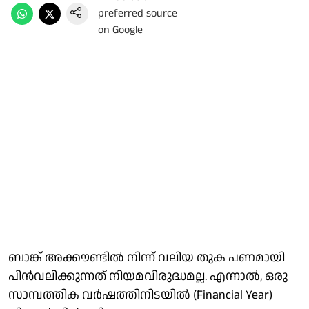
ബാങ്ക് അക്കൗണ്ടില്‍ നിന്ന് വലിയ തുക പണമായി
പിന്‍വലിക്കുന്നത് നിയമവിരുദ്ധമല്ല. എന്നാല്‍, ഒരു
സാമ്പത്തിക വര്‍ഷത്തിനിടയില്‍ (Financial Year)