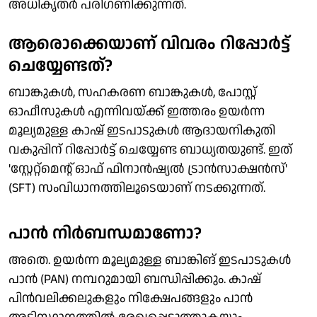
അധികൃതര്‍ പരിഗണിക്കുന്നത്.
ആരൊക്കെയാണ് വിവരം റിപ്പോര്‍ട്ട്
ചെയ്യേണ്ടത്?
ബാങ്കുകള്‍, സഹകരണ ബാങ്കുകള്‍, പോസ്റ്റ്
ഓഫീസുകള്‍ എന്നിവയ്ക്ക് ഇത്തരം ഉയര്‍ന്ന
മൂല്യമുള്ള കാഷ് ഇടപാടുകള്‍ ആദായനികുതി
വകുപ്പിന് റിപ്പോര്‍ട്ട് ചെയ്യേണ്ട ബാധ്യതയുണ്ട്. ഇത്
'സ്റ്റേറ്റ്‌മെന്റ് ഓഫ് ഫിനാന്‍ഷ്യല്‍ ട്രാന്‍സാക്ഷന്‍സ്'
(SFT) സംവിധാനത്തിലൂടെയാണ് നടക്കുന്നത്.
പാന്‍ നിര്‍ബന്ധമാണോ?
അതെ. ഉയര്‍ന്ന മൂല്യമുള്ള ബാങ്കിങ് ഇടപാടുകള്‍
പാന്‍ (PAN) നമ്പറുമായി ബന്ധിപ്പിക്കും. കാഷ്
പിന്‍വലിക്കലുകളും നിക്ഷേപങ്ങളും പാന്‍