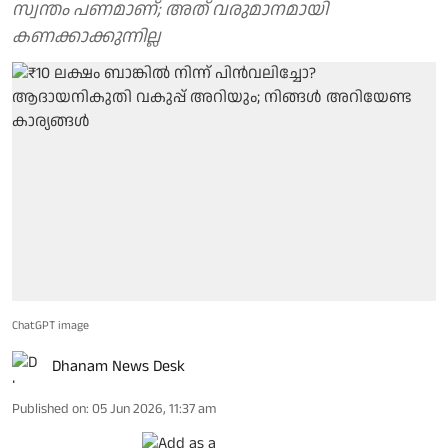
സ്വന്തം പണമാണ്; അത് വരുമാനമായി
കണക്കാക്കുന്നില്ല
ChatGPT image
Dhanam News Desk
Published on
:
05 Jun 2026, 11:37 am