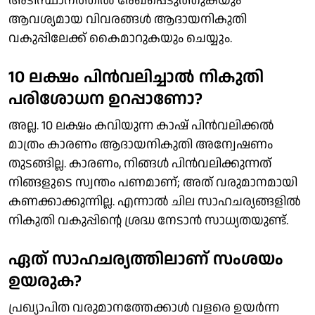
അടിസ്ഥാനത്തില്‍ രേഖപ്പെടുത്തുകയും
ആവശ്യമായ വിവരങ്ങള്‍ ആദായനികുതി
വകുപ്പിലേക്ക് കൈമാറുകയും ചെയ്യും.
10 ലക്ഷം പിന്‍വലിച്ചാല്‍ നികുതി
പരിശോധന ഉറപ്പാണോ?
അല്ല. 10 ലക്ഷം കവിയുന്ന കാഷ് പിന്‍വലിക്കല്‍
മാത്രം കാരണം ആദായനികുതി അന്വേഷണം
തുടങ്ങില്ല. കാരണം, നിങ്ങള്‍ പിന്‍വലിക്കുന്നത്
നിങ്ങളുടെ സ്വന്തം പണമാണ്; അത് വരുമാനമായി
കണക്കാക്കുന്നില്ല. എന്നാല്‍ ചില സാഹചര്യങ്ങളില്‍
നികുതി വകുപ്പിന്റെ ശ്രദ്ധ നേടാന്‍ സാധ്യതയുണ്ട്.
ഏത് സാഹചര്യത്തിലാണ് സംശയം
ഉയരുക?
പ്രഖ്യാപിത വരുമാനത്തേക്കാള്‍ വളരെ ഉയര്‍ന്ന