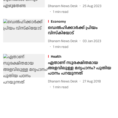
Dhanam News Desk
25 Aug 2023
1
min read
Economy
ഡെല്‍ഹിക്കാര്‍ക്ക് പ്രിയം
വിസ്‌കിയോട്
Dhanam News Desk
03 Jan 2023
1
min read
Health
ഏതാണ് സുരക്ഷിതമായ
അളവിലുള്ള മദ്യപാനം? പുതിയ
പഠനം പറയുന്നത്
Dhanam News Desk
27 Aug 2018
1
min read