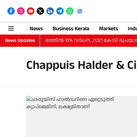
News
Business Kerala
Markets
Ind
 പാദത്തില്‍ ലാഭത്തില്‍ 10% വര്‍ധന, 21,121 കോടി രൂപയായി
News Updates
Chappuis Halder & C