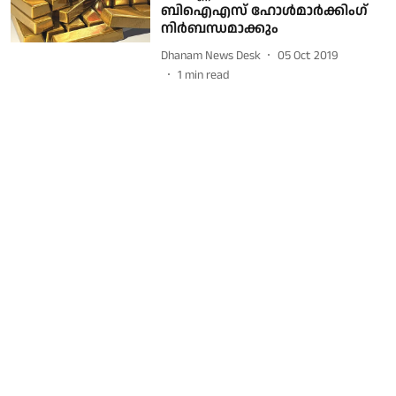
ബിഐഎസ് ഹോള്‍മാര്‍ക്കിംഗ്
നിര്‍ബന്ധമാക്കും
Dhanam News Desk
05 Oct 2019
1
min read