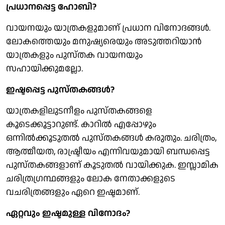
പ്രധാനപ്പെട്ട ഹോബി?
വായനയും യാത്രകളുമാണ് പ്രധാന വിനോദങ്ങള്‍.
ലോകത്തെയും മനുഷ്യരെയും അടുത്തറിയാന്‍
യാത്രകളും പുസ്തക വായനയും
സഹായിക്കുമല്ലോ.
ഇഷ്ടപ്പെട്ട പുസ്തകങ്ങള്‍?
യാത്രകളിലുടനീളം പുസ്തകങ്ങളെ
കൂടെക്കൂട്ടാറുണ്ട്. കാറില്‍ എപ്പോഴും
ഒന്നില്‍ക്കൂടുതല്‍ പുസ്തകങ്ങള്‍ കരുതും. ചരിത്രം,
ആത്മീയത, രാഷ്ട്രീയം എന്നിവയുമായി ബന്ധപ്പെട്ട
പുസ്തകങ്ങളാണ് കൂടുതല്‍ വായിക്കുക. ഇസ്ലാമിക
ചരിത്രഗ്രന്ഥങ്ങളും ലോക നേതാക്കളുടെ
വചരിത്രങ്ങളും ഏറെ ഇഷ്ടമാണ്.
ഏറ്റവും ഇഷ്ടമുള്ള വിനോദം?