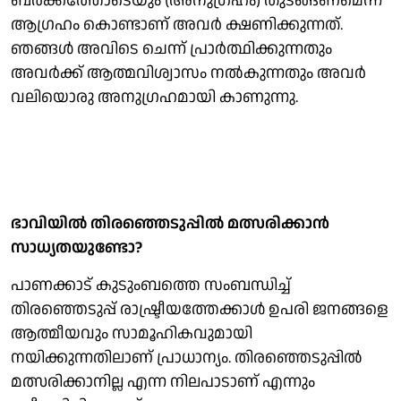
ബര്‍ക്കത്തോടെയും (അനുഗ്രഹം) തുടങ്ങണമെന്ന
ആഗ്രഹം കൊണ്ടാണ് അവര്‍ ക്ഷണിക്കുന്നത്.
ഞങ്ങള്‍ അവിടെ ചെന്ന് പ്രാര്‍ത്ഥിക്കുന്നതും
അവര്‍ക്ക് ആത്മവിശ്വാസം നല്‍കുന്നതും അവര്‍
വലിയൊരു അനുഗ്രഹമായി കാണുന്നു.
ഭാവിയില്‍ തിരഞ്ഞെടുപ്പില്‍ മത്സരിക്കാന്‍
സാധ്യതയുണ്ടോ?
പാണക്കാട് കുടുംബത്തെ സംബന്ധിച്ച്
തിരഞ്ഞെടുപ്പ് രാഷ്ട്രീയത്തേക്കാള്‍ ഉപരി ജനങ്ങളെ
ആത്മീയവും സാമൂഹികവുമായി
നയിക്കുന്നതിലാണ് പ്രാധാന്യം. തിരഞ്ഞെടുപ്പില്‍
മത്സരിക്കാനില്ല എന്ന നിലപാടാണ് എന്നും