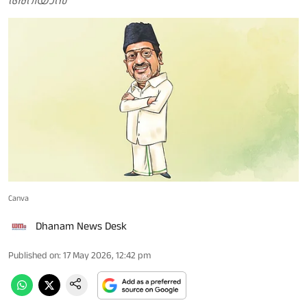
അറിയാൻ
Canva
Dhanam News Desk
Published on
:
17 May 2026, 12:42 pm