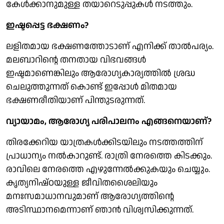
കേള്‍ക്കാനുമുള്ള തയാറെടുപ്പുകള്‍ നടത്തും.
ഇഷ്ടപ്പെട്ട ഭക്ഷണം?
ലളിതമായ ഭക്ഷണത്തോടാണ് എനിക്ക് താല്‍പര്യം.
മലബാറിന്റെ തനതായ വിഭവങ്ങള്‍
ഇഷ്ടമാണെങ്കിലും ആരോഗ്യകാര്യത്തില്‍ ശ്രദ്ധ
ചെലുത്തുന്നത് കൊണ്ട് ഇപ്പോള്‍ മിതമായ
ഭക്ഷണരീതിയാണ് പിന്തുടരുന്നത്.
വ്യായാമം, ആരോഗ്യ പരിപാലനം എങ്ങനെയാണ്?
തിരക്കേറിയ യാത്രകള്‍ക്കിടയിലും നടത്തത്തിന്
പ്രാധാന്യം നല്‍കാറുണ്ട്. രാത്രി നേരത്തെ കിടക്കും.
രാവിലെ നേരത്തെ എഴുന്നേല്‍ക്കുകയും ചെയ്യും.
കൃത്യനിഷ്ഠയുള്ള ജീവിതശൈലിയും
മനഃസമാധാനവുമാണ് ആരോഗ്യത്തിന്റെ
അടിസ്ഥാനമെന്നാണ് ഞാന്‍ വിശ്വസിക്കുന്നത്.