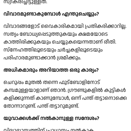
സ്വീകരിച്ചിട്ടുള്ളത്.
വിവാദമുണ്ടാകുമ്പോള്‍ എന്തുചെയ്യും?
വിവാദങ്ങളോട് വൈകാരികമായി പ്രതികരിക്കാറില്ല.
സത്യം ബോധ്യപ്പെടുത്തുകയും ക്ഷമയോടെ
കാത്തിരിക്കുകയും ചെയ്യുകയെന്നതാണ് രീതി.
സ്നേഹത്തിലൂടെയും ചര്‍ച്ചകളിലൂടെയും
പരിഹാരമുണ്ടാക്കാന്‍ ശ്രമിക്കും.
അധികമാരും അറിയാത്ത ഒരു കാര്യം?
ചെറുപ്പം മുതല്‍ തന്നെ ഫുട്ബോളിനോട്
കമ്പമുള്ളയാളാണ് ഞാന്‍. ഗ്രൗണ്ടുകളില്‍ കുട്ടികള്‍
കളിക്കുന്നത് കാണുമ്പോള്‍, ഒന്ന് പന്ത് തട്ടാനൊക്കെ
തോന്നാറുണ്ട്. പന്ത് തട്ടാറുമുണ്ട്.
യുവാക്കള്‍ക്ക് നല്‍കാനുള്ള സന്ദേശം?
വിദ്യാഭ്യാസത്തിന് പ്രാധാന്യം നല്‍കുക.