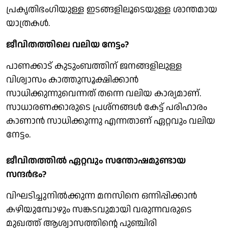
പ്രകൃതിഭംഗിയുള്ള ഇടങ്ങളിലൂടെയുള്ള ശാന്തമായ
യാത്രകള്‍.
ജീവിതത്തിലെ വലിയ നേട്ടം?
പാണക്കാട് കുടുംബത്തിന് ജനങ്ങളിലുള്ള
വിശ്വാസം കാത്തുസൂക്ഷിക്കാന്‍
സാധിക്കുന്നുവെന്നത് തന്നെ വലിയ കാര്യമാണ്.
സാധാരണക്കാരുടെ പ്രശ്നങ്ങള്‍ കേട്ട് പരിഹാരം
കാണാന്‍ സാധിക്കുന്നു എന്നതാണ് ഏറ്റവും വലിയ
നേട്ടം.
ജീവിതത്തില്‍ ഏറ്റവും സന്തോഷമുണ്ടായ
സന്ദര്‍ഭം?
വിഘടിച്ചുനില്‍ക്കുന്ന മനസിനെ ഒന്നിപ്പിക്കാന്‍
കഴിയുമ്പോഴും സങ്കടവുമായി വരുന്നവരുടെ
മുഖത്ത് ആശ്വാസത്തിന്റെ പുഞ്ചിരി