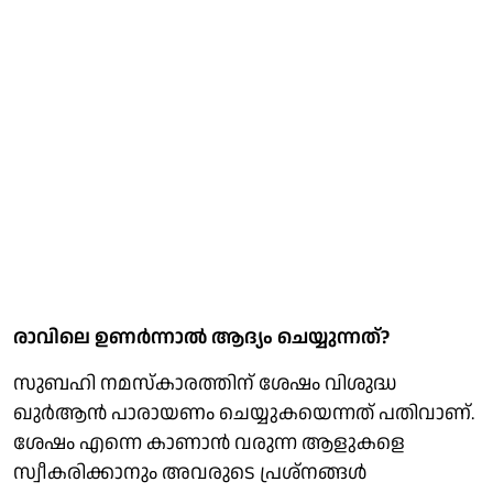
രാവിലെ ഉണര്‍ന്നാല്‍ ആദ്യം ചെയ്യുന്നത്?
സുബഹി നമസ്‌കാരത്തിന് ശേഷം വിശുദ്ധ
ഖുര്‍ആന്‍ പാരായണം ചെയ്യുകയെന്നത് പതിവാണ്.
ശേഷം എന്നെ കാണാന്‍ വരുന്ന ആളുകളെ
സ്വീകരിക്കാനും അവരുടെ പ്രശ്നങ്ങള്‍