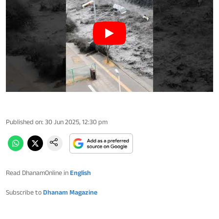
Published on
:
30 Jun 2025, 12:30 pm
Read DhanamOnline in
English
Subscribe to
Dhanam Magazine