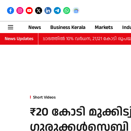
News
Business Kerala
Markets
Ind
്‍ പാദത്തില്‍ ലാഭത്തില്‍ 10% വര്‍ധന, 21,121 കോടി രൂപയ
News Updates
Short Videos
₹20 കോടി മുക്കിട്വി
ഗുരുക്കൾസെബി പൂ