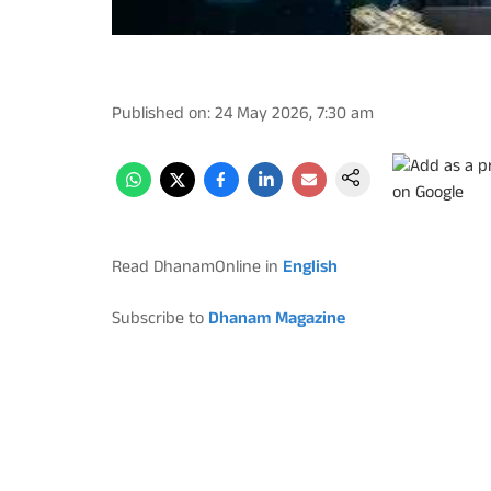
Published on
:
24 May 2026, 7:30 am
Read DhanamOnline in
English
Subscribe to
Dhanam Magazine