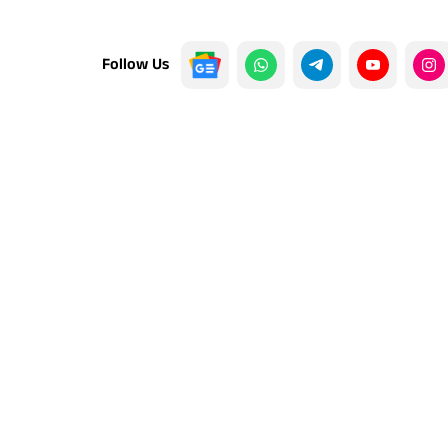
Follow Us