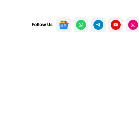
Follow Us