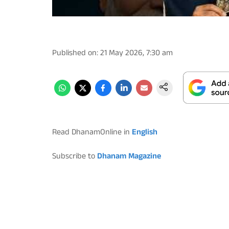
Published on
:
21 May 2026, 7:30 am
Read DhanamOnline in
English
Subscribe to
Dhanam Magazine