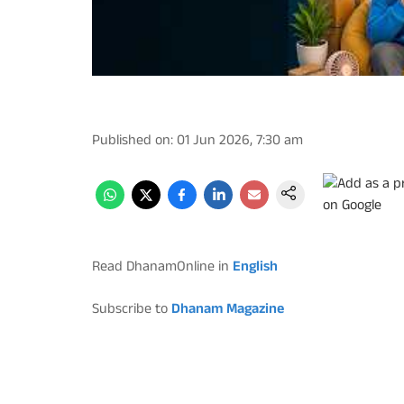
Published on
:
01 Jun 2026, 7:30 am
Read DhanamOnline in
English
Subscribe to
Dhanam Magazine