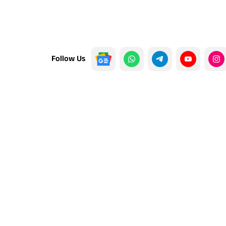
Follow Us