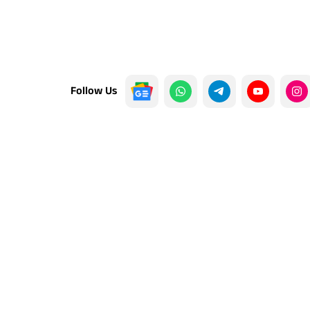
Follow Us