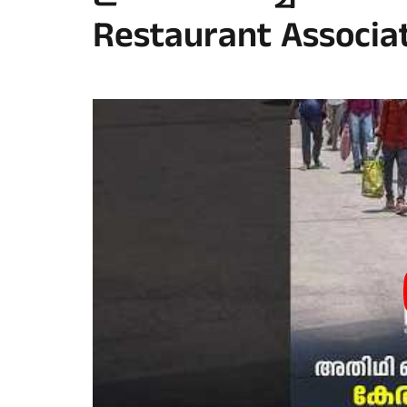
Restaurant Associat