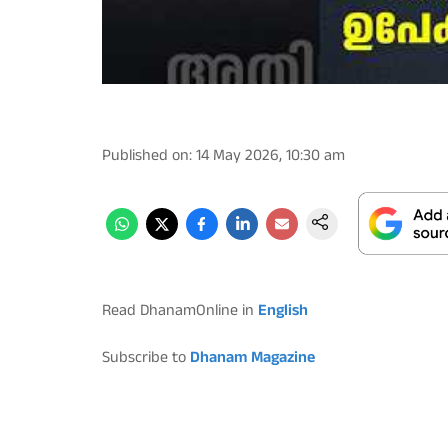
Published on
:
14 May 2026, 10:30 am
Read DhanamOnline in
English
Subscribe to
Dhanam Magazine