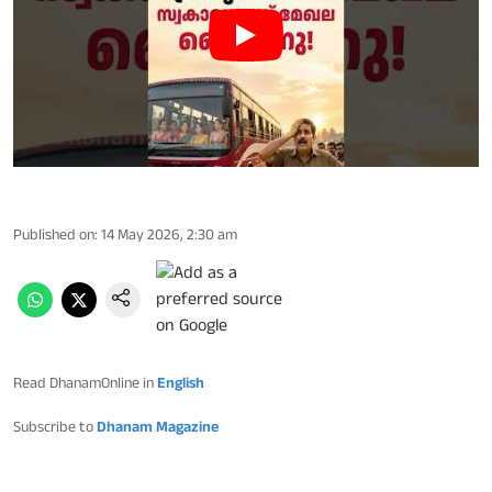
Published on
:
14 May 2026, 2:30 am
Read DhanamOnline in
English
Subscribe to
Dhanam Magazine